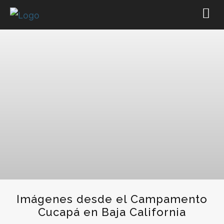
Imágenes desde el Campamento
Cucapá en Baja California