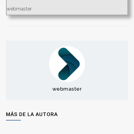
webmaster
webmaster
MÁS DE LA AUTORA