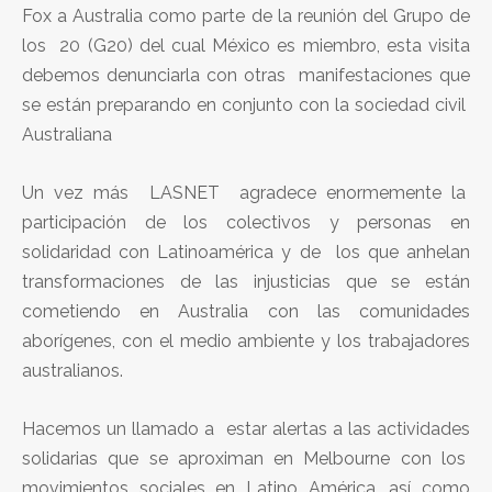
Fox a Australia como parte de la reunión del Grupo de
los 20 (G20) del cual México es miembro, esta visita
debemos denunciarla con otras manifestaciones que
se están preparando en conjunto con la sociedad civil
Australiana
Un vez más LASNET agradece enormemente la
participación de los colectivos y personas en
solidaridad con Latinoamérica y de los que anhelan
transformaciones de las injusticias que se están
cometiendo en Australia con las comunidades
aborígenes, con el medio ambiente y los trabajadores
australianos.
Hacemos un llamado a estar alertas a las actividades
solidarias que se aproximan en Melbourne con los
movimientos sociales en Latino América, así como