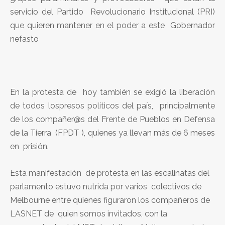
servicio del Partido Revolucionario Institucional (PRI)
que quieren mantener en el poder a este Gobernador
nefasto
En la protesta de hoy también se exigió la liberación
de todos lospresos políticos del país, principalmente
de los compañer@s del Frente de Pueblos en Defensa
de la Tierra (FPDT ), quienes ya llevan más de 6 meses
en prisión.
Esta manifestación de protesta en las escalinatas del
parlamento estuvo nutrida por varios colectivos de
Melbourne entre quienes figuraron los compañeros de
LASNET de quien somos invitados, con la