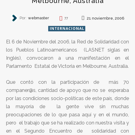
Melbourne, Australia
Por:
webmaster
21 noviembre, 2006
77
INTERNACIONAL
El 6 de Noviembre del 2006, la Red de Solidaridad con
los Pueblos Latinoamericanos (LASNET siglas en
Inglés), convocaron a una manifestación en el
Parlamento Estatal de Victoria en Melbourne, Australia.
Que contó con la participación de más 70
companer@s, cantidad de apoyo que no se esperaba
por las condiciones socio-políticas de este país, donde
la mayoría de la gente vive sin muchas
preocupaciones de lo que pasa aquí y en el mundo,
pero el trabajo que se ha realizado con nuestra visita y
en el Segundo Encuentro de solidaridad con