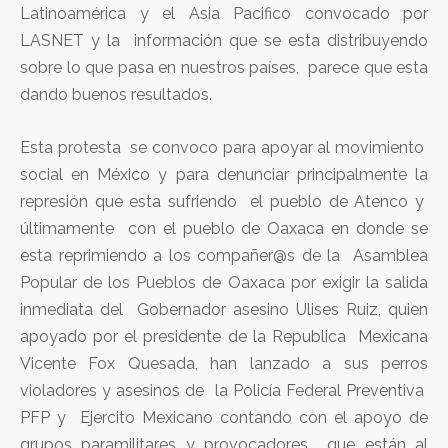
Latinoamérica y el Asia Pacifico convocado por
LASNET y la información que se esta distribuyendo
sobre lo que pasa en nuestros países, parece que esta
dando buenos resultados.
Esta protesta se convoco para apoyar al movimiento
social en México y para denunciar principalmente la
represión que esta sufriendo el pueblo de Atenco y
últimamente con el pueblo de Oaxaca en donde se
esta reprimiendo a los compañer@s de la Asamblea
Popular de los Pueblos de Oaxaca por exigir la salida
inmediata del Gobernador asesino Ulises Ruiz, quien
apoyado por el presidente de la Republica Mexicana
Vicente Fox Quesada, han lanzado a sus perros
violadores y asesinos de la Policía Federal Preventiva
PFP y Ejercito Mexicano contando con el apoyo de
grupos paramilitares y provocadores que están al