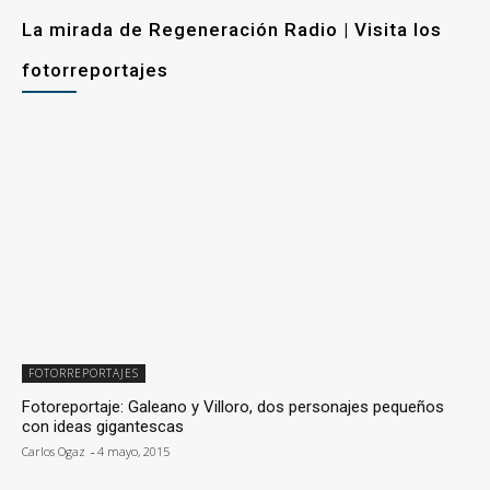
La mirada de Regeneración Radio | Visita los
fotorreportajes
FOTORREPORTAJES
Fotoreportaje: Galeano y Villoro, dos personajes pequeños
con ideas gigantescas
Carlos Ogaz
-
4 mayo, 2015