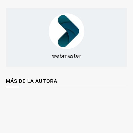
webmaster
MÁS DE LA AUTORA