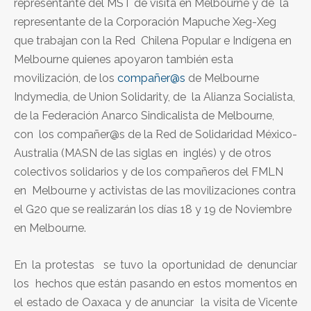
representante del MST de visita en Melbourne y de la
representante de la Corporación Mapuche Xeg-Xeg
que trabajan con la Red Chilena Popular e Indígena en
Melbourne quienes apoyaron también esta
movilización, de los
compañer@s
de Melbourne
Indymedia, de Union Solidarity, de la Alianza Socialista,
de la Federación Anarco Sindicalista de Melbourne,
con los compañer@s de la Red de Solidaridad México-
Australia (MASN de las siglas en inglés) y de otros
colectivos solidarios y de los compañeros del FMLN
en Melbourne y activistas de las movilizaciones contra
el G20 que se realizarán los días 18 y 19 de Noviembre
en Melbourne.
En la protestas se tuvo la oportunidad de denunciar
los hechos que están pasando en estos momentos en
el estado de Oaxaca y de anunciar la visita de Vicente