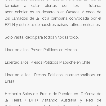
también a estar alertas con los futuros
acontecimientos en desarrollo en Oaxaca, Atenco, de
los llamados de la otra campaña convocada por el
EZLN y del resto de nuestros países latinoamericanos
Solo vasta decir…para todos y todas todo…
Libertad a los Presos Políticos en México
Libertad a los Presos Políticos Mapuche en Chile
Libertad a los Presos Políticos Internacionalistas en
Brasil
Heriberto Salas del Frente de Pueblos en Defensa de
la Tierra (FDPT) visitando Australia y Red de