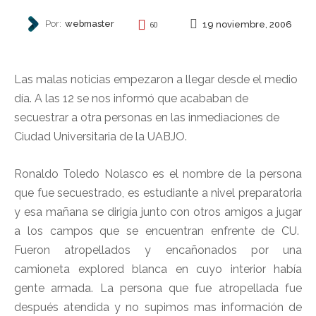
Por:
webmaster
19 noviembre, 2006
60
REPRESIÓN
Las malas noticias empezaron a llegar desde el medio
día. A las 12 se nos informó que acababan de
secuestrar a otra personas en las inmediaciones de
Ciudad Universitaria de la UABJO.
Ronaldo Toledo Nolasco es el nombre de la persona
que fue secuestrado, es estudiante a nivel preparatoria
y esa mañana se dirigía junto con otros amigos a jugar
a los campos que se encuentran enfrente de CU.
Fueron atropellados y encañonados por una
camioneta explored blanca en cuyo interior había
gente armada. La persona que fue atropellada fue
después atendida y no supimos mas información de