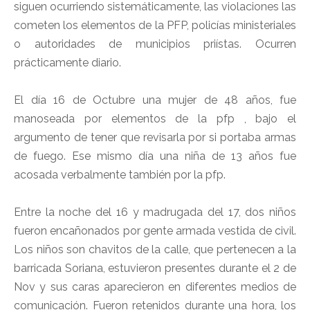
siguen ocurriendo sistemáticamente, las violaciones las
cometen los elementos de la PFP, policías ministeriales
o autoridades de municipios priístas. Ocurren
prácticamente diario.
El día 16 de Octubre una mujer de 48 años, fue
manoseada por elementos de la pfp , bajo el
argumento de tener que revisarla por si portaba armas
de fuego. Ese mismo día una niña de 13 años fue
acosada verbalmente también por la pfp.
Entre la noche del 16 y madrugada del 17, dos niños
fueron encañonados por gente armada vestida de civil.
Los niños son chavitos de la calle, que pertenecen a la
barricada Soriana, estuvieron presentes durante el 2 de
Nov y sus caras aparecieron en diferentes medios de
comunicación. Fueron retenidos durante una hora, los