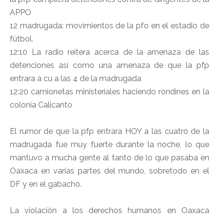
APPO
12 madrugada: movimientos de la pfo en el estadio de
fútbol.
12:10 La radio reitera acerca de la amenaza de las
detenciones así como una amenaza de que la pfp
entrara a cu a las 4 de la madrugada
12:20 camionetas ministeriales haciendo rondines en la
colonia Calicanto
El rumor de que la pfp entrara HOY a las cuatro de la
madrugada fue muy fuerte durante la noche, lo que
mantuvo a mucha gente al tanto de lo que pasaba en
Oaxaca en varias partes del mundo, sobretodo en el
DF y en el gabacho.
La violación a los derechos humanos en Oaxaca