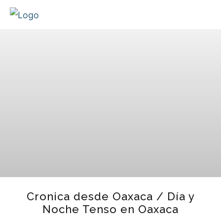
Cronica desde Oaxaca / Día y
Noche Tenso en Oaxaca