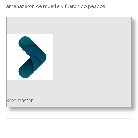
amenazaron de muerte y fueron golpeados.
webmaster