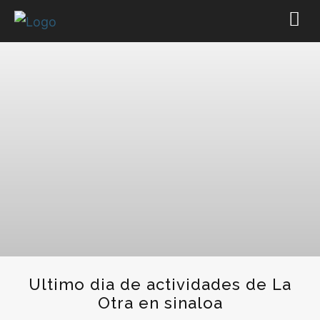
Ultimo dia de actividades de La
Otra en sinaloa