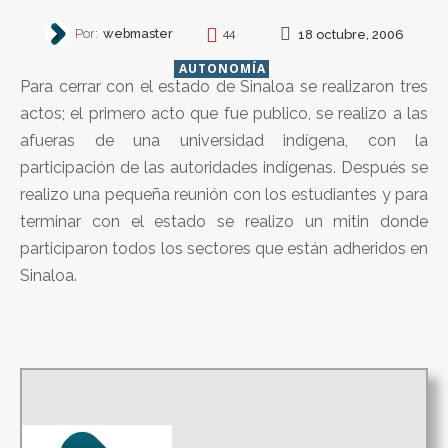
Por:
webmaster
18 octubre, 2006
44
AUTONOMÍA
Para cerrar con el estado de Sinaloa se realizaron tres
actos; el primero acto que fue publico, se realizo a las
afueras de una universidad indígena, con la
participación de las autoridades indígenas. Después se
realizo una pequeña reunión con los estudiantes y para
terminar con el estado se realizo un mitin donde
participaron todos los sectores que están adheridos en
Sinaloa.