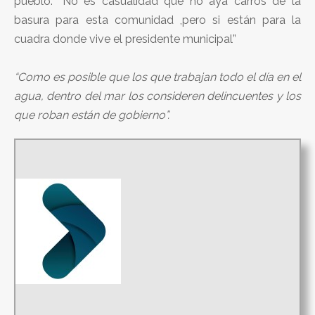
pueblo. “No es casualidad que no aya carros de la
basura para esta comunidad ,pero si están para la
cuadra donde vive el presidente municipal”
“Como es posible que los que trabajan todo el día en el
agua, dentro del mar los consideren delincuentes y los
que roban están de gobierno”.