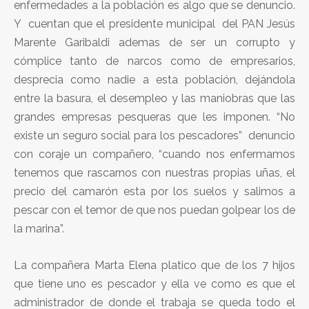
enfermedades a la población es algo que se denuncio.
Y cuentan que el presidente municipal del PAN Jesús
Marente Garibaldi ademas de ser un corrupto y
cómplice tanto de narcos como de empresarios,
desprecia como nadie a esta población, dejándola
entre la basura, el desempleo y las maniobras que las
grandes empresas pesqueras que les imponen. “No
existe un seguro social para los pescadores” denuncio
con coraje un compañero, “cuando nos enfermamos
tenemos que rascarnos con nuestras propias uñas, el
precio del camarón esta por los suelos y salimos a
pescar con el temor de que nos puedan golpear los de
la marina”.
La compañera Marta Elena platico que de los 7 hijos
que tiene uno es pescador y ella ve como es que el
administrador de donde el trabaja se queda todo el