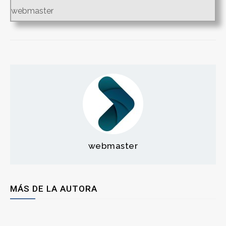
webmaster
webmaster
MÁS DE LA AUTORA