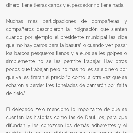
dinero, tiene tierras carros y el pescador no tiene nada.
Muchas mas participaciones de compañeras y
compañeros describieron la indignación que sienten
cuando por ejemplo el presidente municipal les dice
que “no hay carros para la basura” o cuando ven pasar
los barcos pesqueros llenos y a ellos se les golpea o
simplemente no se les permite trabajar. Hay otros
pocos que trabajan pero no mas no les sale dinero por
que ya les tiraran el precio “o como la otra vez que se
echaron a perder tres toneladas de camarón por falta
de hielo.”
El delegado zero menciono lo importante de que se
cuenten las historias como las de Dautillos, para que
difundan y las conozcan los demás adherentes y el