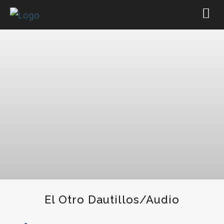
El Otro Dautillos/Audio