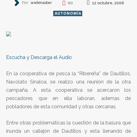
Por:
webmaster
12 octubre, 2006
103
AUTONOMÍA
Escucha y Descarga el Audio
En la cooperativa de pesca la “Ribereña” de Dautillos,
Navolato Sinaloa, se realizo una reunión de la otra
campaña. A esta cooperativa se acercaron los
pescadores que en ella laboran, ademas de
pobladores de esta comunidad y otras cercanas.
Entre otras problemáticas la cuestión de la basura que
inunda un callejón de Dautillos y esta llenando de