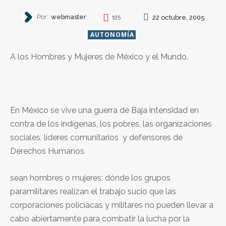
Por:
webmaster
22 octubre, 2005
105
AUTONOMÍA
A los Hombres y Mujeres de México y el Mundo.
En México se vive una guerra de Baja intensidad en
contra de los indígenas, los pobres, las organizaciones
sociales, líderes comunitarios y defensores de
Derechos Humanos
sean hombres o mujeres; dónde los grupos
paramilitares realizan el trabajo sucio que las
corporaciones policíacas y militares no pueden llevar a
cabo abiertamente para combatir la lucha por la