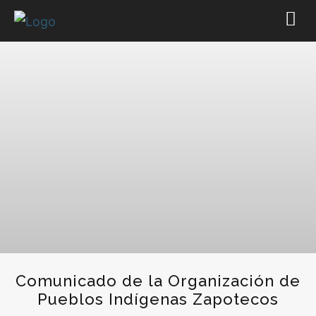
Comunicado de la Organización de
Pueblos Indígenas Zapotecos