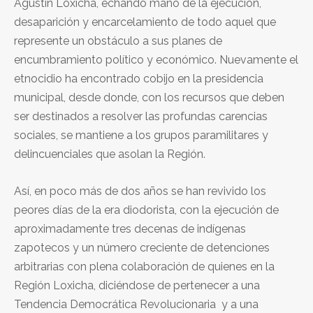
Agustín Loxicha, echando mano de la ejecución,
desaparición y encarcelamiento de todo aquel que
represente un obstáculo a sus planes de
encumbramiento político y económico. Nuevamente el
etnocidio ha encontrado cobijo en la presidencia
municipal, desde donde, con los recursos que deben
ser destinados a resolver las profundas carencias
sociales, se mantiene a los grupos paramilitares y
delincuenciales que asolan la Región.
Así, en poco más de dos años se han revivido los
peores días de la era diodorista, con la ejecución de
aproximadamente tres decenas de indígenas
zapotecos y un número creciente de detenciones
arbitrarias con plena colaboración de quienes en la
Región Loxicha, diciéndose de pertenecer a una
Tendencia Democrática Revolucionaria y a una