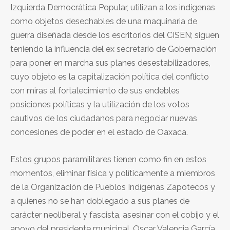
Izquierda Democrática Popular, utilizan a los indígenas
como objetos desechables de una maquinaria de
guerra diseñada desde los escritorios del CISEN; siguen
teniendo la influencia del ex secretario de Gobernación
para poner en marcha sus planes desestabilizadores,
cuyo objeto es la capitalización política del conflicto
con miras al fortalecimiento de sus endebles
posiciones políticas y la utilización de los votos
cautivos de los ciudadanos para negociar nuevas
concesiones de poder en el estado de Oaxaca.
Estos grupos paramilitares tienen como fin en estos
momentos, eliminar física y políticamente a miembros
de la Organización de Pueblos Indígenas Zapotecos y
a quienes no se han doblegado a sus planes de
carácter neoliberal y fascista, asesinar con el cobijo y el
apoyo del presidente municipal, Oscar Valencia García,