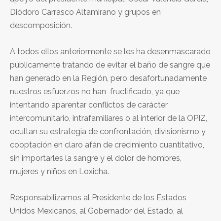
Diódoro Carrasco Altamirano y grupos en
descomposición.
A todos ellos anteriormente se les ha desenmascarado
públicamente tratando de evitar el baño de sangre que
han generado en la Región, pero desafortunadamente
nuestros esfuerzos no han fructificado, ya que
intentando aparentar conflictos de carácter
intercomunitario, intrafamiliares o al interior de la OPIZ,
ocultan su estrategia de confrontación, divisionismo y
cooptación en claro afán de crecimiento cuantitativo,
sin importarles la sangre y el dolor de hombres,
mujeres y niños en Loxicha.
Responsabilizamos al Presidente de los Estados
Unidos Mexicanos, al Gobernador del Estado, al