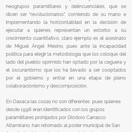
neogrupos paramilitares y delincuenciales, que se
dicen ser “revolucionarios”, comiendo de su mano e
implementando la horizontalidad en la decisión de
ejecutar a quienes representan un estorbo a su
crecimiento cuantitativo, claro ejemplo es el asesinato
de Miguel Ángel Mesino, pues ante la incapacidad
política para elegir la metodología que los coloque del
lado del pueblo oprimido han optado por la ceguera y
el oscurantismo que los ha llevado a ser cooptados
por el gobierno y entrar en una etapa de pleno
colaboracionismo y descomposición.
En Oaxaca las cosas no son diferentes pues quienes
desde 1996 eran identificados con los grupos
paramilitares prohijados por Diódoro Carrasco
Altamirano, han retornado al poder municipal de San