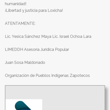
humanidad!
¡Libertad y justicia para Loxicha!
ATENTAMENTE:
Lic. Yesica Sánchez Maya Lic. Israel Ochoa Lara
LIMEDDH Asesoría Jurídica Popular
Juan Sosa Maldonado
Organización de Pueblos Indígenas Zapotecos