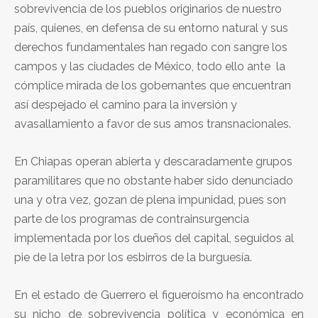
sobrevivencia de los pueblos originarios de nuestro
país, quienes, en defensa de su entorno natural y sus
derechos fundamentales han regado con sangre los
campos y las ciudades de México, todo ello ante la
cómplice mirada de los gobernantes que encuentran
así despejado el camino para la inversión y
avasallamiento a favor de sus amos transnacionales.
En Chiapas operan abierta y descaradamente grupos
paramilitares que no obstante haber sido denunciado
una y otra vez, gozan de plena impunidad, pues son
parte de los programas de contrainsurgencia
implementada por los dueños del capital, seguidos al
pie de la letra por los esbirros de la burguesía.
En el estado de Guerrero el figueroísmo ha encontrado
su nicho de sobrevivencia política y económica en