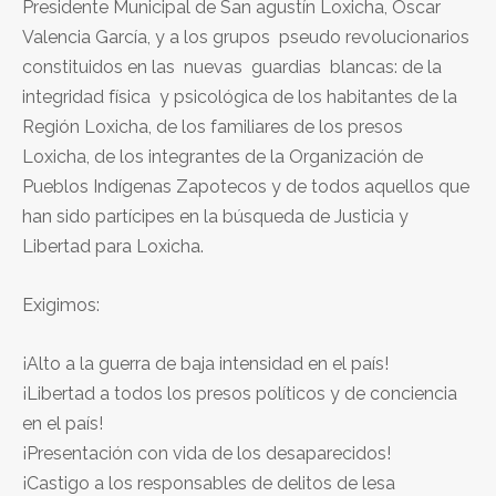
Presidente Municipal de San agustín Loxicha, Oscar
Valencia García, y a los grupos pseudo revolucionarios
constituidos en las nuevas guardias blancas: de la
integridad física y psicológica de los habitantes de la
Región Loxicha, de los familiares de los presos
Loxicha, de los integrantes de la Organización de
Pueblos Indígenas Zapotecos y de todos aquellos que
han sido partícipes en la búsqueda de Justicia y
Libertad para Loxicha.
Exigimos:
¡Alto a la guerra de baja intensidad en el país!
¡Libertad a todos los presos políticos y de conciencia
en el país!
¡Presentación con vida de los desaparecidos!
¡Castigo a los responsables de delitos de lesa