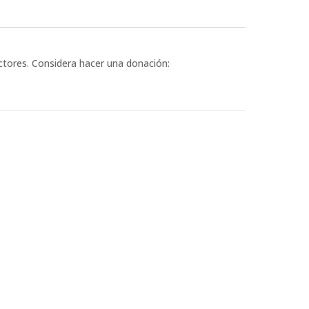
ectores. Considera hacer una donación: