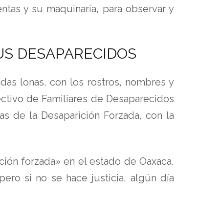
ntas y su maquinaria, para observar y
US DESAPARECIDOS
das lonas, con los rostros, nombres y
ectivo de Familiares de Desaparecidos
as de la Desaparición Forzada, con la
ción forzada» en el estado de Oaxaca,
ro si no se hace justicia, algún día