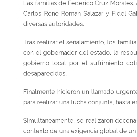
Las familias de Federico Cruz Morales,
Carlos Rene Román Salazar y Fidel Ga
diversas autoridades.
Tras realizar el señalamiento, los famil
con el gobernador del estado, la respue
gobierno local por el sufrimiento cot
desaparecidos.
Finalmente hicieron un llamado urgent
para realizar una lucha conjunta, hasta e
Simultaneamente, se realizaron decena
contexto de una exigencia global de un