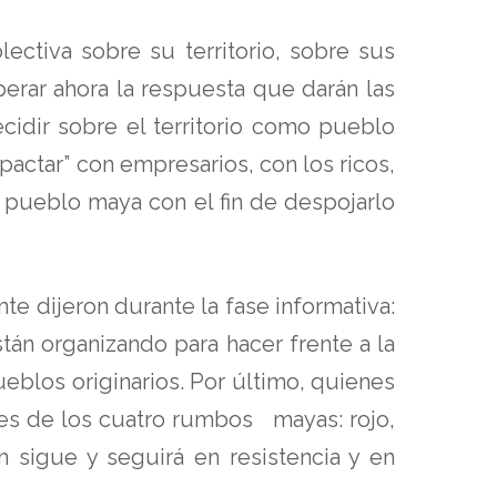
tiva sobre su territorio, sobre sus
erar ahora la respuesta que darán las
cidir sobre el territorio como pueblo
pactar” con empresarios, con los ricos,
 pueblo maya con el fin de despojarlo
e dijeron durante la fase informativa:
án organizando para hacer frente a la
blos originarios. Por último, quienes
es de los cuatro rumbos mayas: rojo,
 sigue y seguirá en resistencia y en