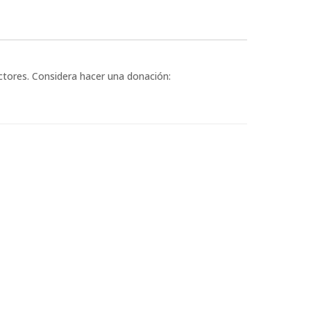
ectores. Considera hacer una donación: