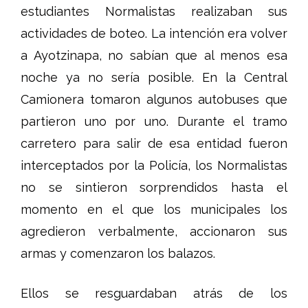
estudiantes Normalistas realizaban sus
actividades de boteo. La intención era volver
a Ayotzinapa, no sabían que al menos esa
noche ya no sería posible. En la Central
Camionera tomaron algunos autobuses que
partieron uno por uno. Durante el tramo
carretero para salir de esa entidad fueron
interceptados por la Policía, los Normalistas
no se sintieron sorprendidos hasta el
momento en el que los municipales los
agredieron verbalmente, accionaron sus
armas y comenzaron los balazos.
Ellos se resguardaban atrás de los