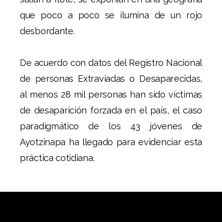
que poco a poco se ilumina de un rojo
desbordante.
De acuerdo con datos del Registro Nacional
de personas Extraviadas o Desaparecidas,
al menos 28 mil personas han sido víctimas
de desaparición forzada en el país, el caso
paradigmático de los 43 jóvenes de
Ayotzinapa ha llegado para evidenciar esta
práctica cotidiana.