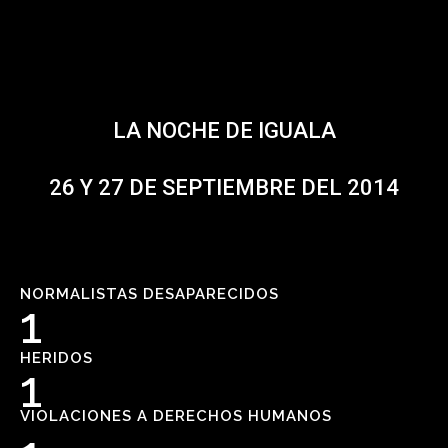
LA NOCHE DE IGUALA
26 Y 27 DE SEPTIEMBRE DEL 2014
NORMALISTAS DESAPARECIDOS
1
HERIDOS
1
VIOLACIONES A DERECHOS HUMANOS