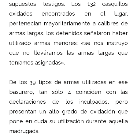
supuestos testigos. Los 132 casquillos
oxidados encontrados en el lugar,
pertenecían mayoritariamente a calibres de
armas largas, los detenidos señalaron haber
utilizado armas menores: «se nos instruyó
que no lleváramos las armas largas que
teníamos asignadas».
De los 39 tipos de armas utilizadas en ese
basurero, tan sólo 4 coinciden con las
declaraciones de los inculpados, pero
presentan un alto grado de oxidación que
pone en duda su utilización durante aquella
madrugada.