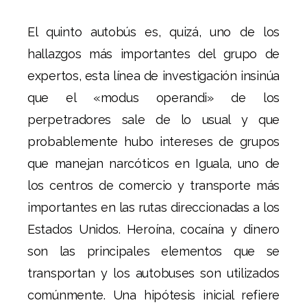
El quinto autobús es, quizá, uno de los
hallazgos más importantes del grupo de
expertos, esta línea de investigación insinúa
que el «modus operandi» de los
perpetradores sale de lo usual y que
probablemente hubo intereses de grupos
que manejan narcóticos en Iguala, uno de
los centros de comercio y transporte más
importantes en las rutas direccionadas a los
Estados Unidos. Heroína, cocaína y dinero
son las principales elementos que se
transportan y los autobuses son utilizados
comúnmente. Una hipótesis inicial refiere