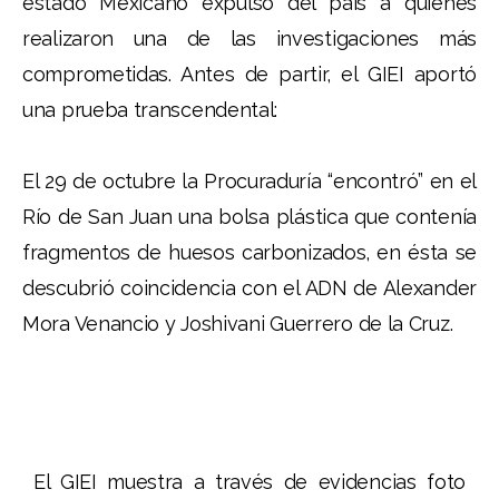
estado Mexicano expulsó del país a quienes
realizaron una de las investigaciones más
comprometidas. Antes de partir, el GIEI aportó
una prueba transcendental:
El 29 de octubre la Procuraduría “encontró” en el
Río de San Juan una bolsa plástica que contenía
fragmentos de huesos carbonizados, en ésta se
descubrió coincidencia con el ADN de Alexander
Mora Venancio y Joshivani Guerrero de la Cruz.
El GIEI muestra a través de evidencias foto