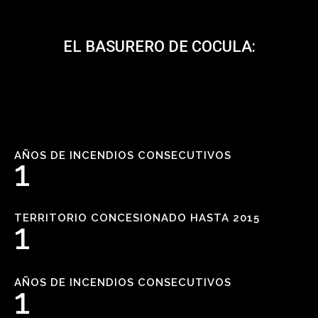
EL BASURERO DE COCULA:
AÑOS DE INCENDIOS CONSECUTIVOS
1
TERRITORIO CONCESIONADO HASTA 2015
1
AÑOS DE INCENDIOS CONSECUTIVOS
1