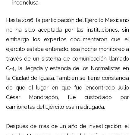
inconclusa.
Hasta 2016, la participación del Ejército Mexicano
no ha sido aceptada por las instituciones, sin
embargo los expertos documentaron que el
ejército estaba enterado, esa noche monitoreó a
través de un sistema de comunicación llamado
C-4, la llegada y estancia de los Normalistas en
la Ciudad de Iguala. También se tiene constancia
de que el lugar en que fue encontrado Julio
César Mondragón, fue custodiado por
camionetas del Ejército esa madrugada.
Después de más de un año de investigación, el