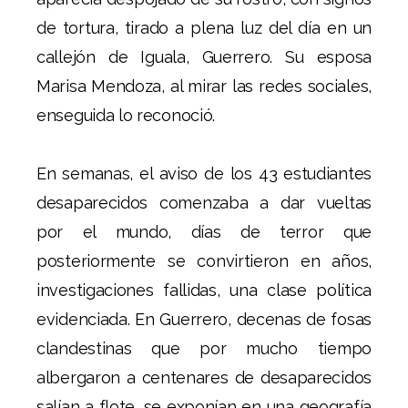
de tortura, tirado a plena luz del día en un
callejón de Iguala, Guerrero. Su esposa
Marisa Mendoza, al mirar las redes sociales,
enseguida lo reconoció.
En semanas, el aviso de los 43 estudiantes
desaparecidos comenzaba a dar vueltas
por el mundo, días de terror que
posteriormente se convirtieron en años,
investigaciones fallidas, una clase política
evidenciada. En Guerrero, decenas de fosas
clandestinas que por mucho tiempo
albergaron a centenares de desaparecidos
salían a flote, se exponían en una geografía