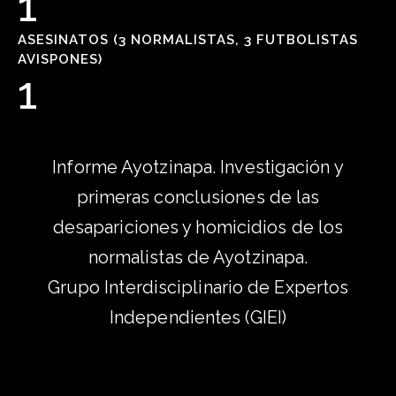
1
ASESINATOS (3 NORMALISTAS, 3 FUTBOLISTAS
AVISPONES)
1
Informe Ayotzinapa. Investigación y
primeras conclusiones de las
desapariciones y homicidios de los
normalistas de Ayotzinapa.
Grupo Interdisciplinario de Expertos
Independientes (GIEI)