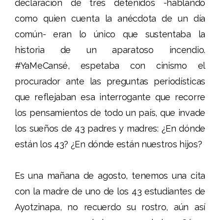
declaración de tres detenidos -hablando
como quien cuenta la anécdota de un día
común- eran lo único que sustentaba la
historia de un aparatoso incendio.
#YaMeCansé, espetaba con cinismo el
procurador ante las preguntas periodísticas
que reflejaban esa interrogante que recorre
los pensamientos de todo un país, que invade
los sueños de 43 padres y madres: ¿En dónde
están los 43? ¿En dónde están nuestros hijos?
Es una mañana de agosto, tenemos una cita
con la madre de uno de los 43 estudiantes de
Ayotzinapa, no recuerdo su rostro, aún así