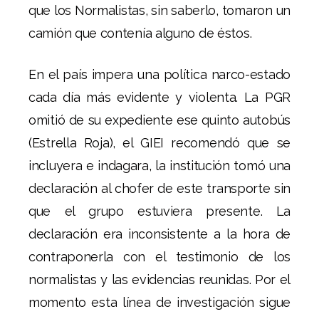
que los Normalistas, sin saberlo, tomaron un
camión que contenía alguno de éstos.
En el país impera una política narco-estado
cada día más evidente y violenta. La PGR
omitió de su expediente ese quinto autobús
(Estrella Roja), el GIEI recomendó que se
incluyera e indagara, la institución tomó una
declaración al chofer de este transporte sin
que el grupo estuviera presente. La
declaración era inconsistente a la hora de
contraponerla con el testimonio de los
normalistas y las evidencias reunidas. Por el
momento esta línea de investigación sigue