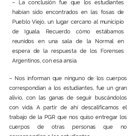
– La conclusión fue que los estudiantes
habían sido encontrados en las fosas de
Pueblo Viejo, un lugar cercano al municipio
de Iguala. Recuerdo cómo estábamos
reunidos en una sala de la Normal en
espera de la respuesta de los Forenses
Argentinos, con esa ansia.
– Nos informan que ninguno de los cuerpos
correspondían a los estudiantes, fue un gran
alivio, con las ganas de seguir buscándolos
con vida. A partir de ahí descalificamos el
trabajo de la PGR que nos quiso entregar los
cuerpos de otras personas que no