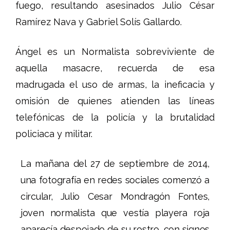
fuego, resultando asesinados Julio César
Ramírez Nava y Gabriel Solís Gallardo.
Ángel es un Normalista sobreviviente de
aquella masacre, recuerda de esa
madrugada el uso de armas, la ineficacia y
omisión de quienes atienden las líneas
telefónicas de la policía y la brutalidad
policiaca y militar.
La mañana del 27 de septiembre de 2014,
una fotografía en redes sociales comenzó a
circular, Julio Cesar Mondragón Fontes,
joven normalista que vestía playera roja
aparecía despojado de su rostro, con signos