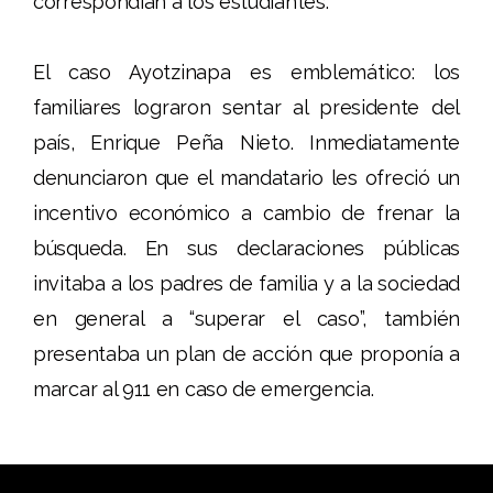
correspondían a los estudiantes.
El caso Ayotzinapa es emblemático: los
familiares lograron sentar al presidente del
país, Enrique Peña Nieto. Inmediatamente
denunciaron que el mandatario les ofreció un
incentivo económico a cambio de frenar la
búsqueda. En sus declaraciones públicas
invitaba a los padres de familia y a la sociedad
en general a “superar el caso”, también
presentaba un plan de acción que proponía a
marcar al 911 en caso de emergencia.