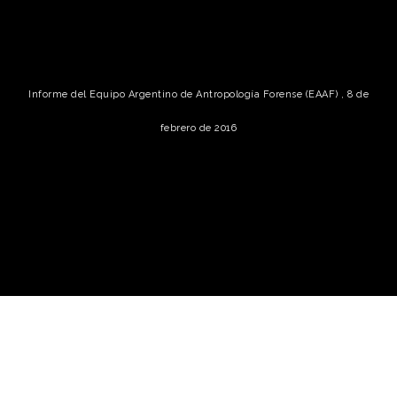
Informe del Equipo Argentino de Antropología Forense (EAAF) , 8 de
febrero de 2016