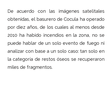
De acuerdo con las imágenes satelitales
obtenidas, el basurero de Cocula ha operado
por diez años, de los cuales al menos desde
2010 ha habido incendios en la zona, no se
puede hablar de un solo evento de fuego ni
analizar con base a un solo caso: tan solo en
la categoría de restos óseos se recuperaron
miles de fragmentos.