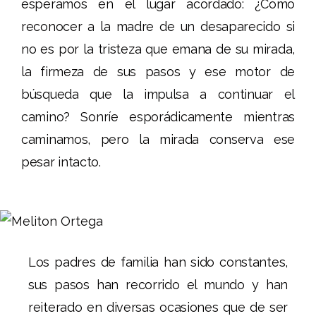
esperamos en el lugar acordado: ¿Cómo
reconocer a la madre de un desaparecido si
no es por la tristeza que emana de su mirada,
la firmeza de sus pasos y ese motor de
búsqueda que la impulsa a continuar el
camino? Sonríe esporádicamente mientras
caminamos, pero la mirada conserva ese
pesar intacto.
Los padres de familia han sido constantes,
sus pasos han recorrido el mundo y han
reiterado en diversas ocasiones que de ser