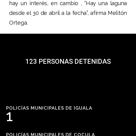
hay un interés, en cambio , “Hay una laguna
desde el 30 de abril a la fecha”, afirma Melitón
Ortega.
123 PERSONAS DETENIDAS
POLICÍAS MUNICIPALES DE IGUALA
1
POLICÍAS MUNICIPALES DE COCULA