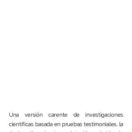
Una versión carente de investigaciones
científicas basada en pruebas testimoniales, la