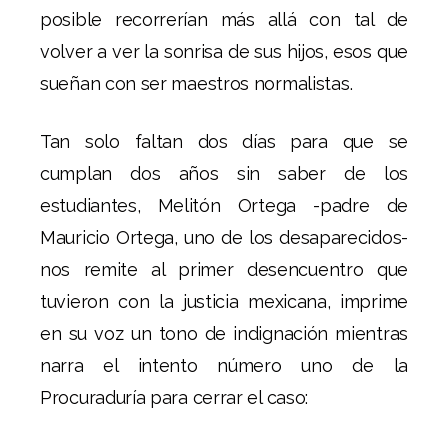
posible recorrerían más allá con tal de
volver a ver la sonrisa de sus hijos, esos que
sueñan con ser maestros normalistas.
Tan solo faltan dos días para que se
cumplan dos años sin saber de los
estudiantes, Melitón Ortega -padre de
Mauricio Ortega, uno de los desaparecidos-
nos remite al primer desencuentro que
tuvieron con la justicia mexicana, imprime
en su voz un tono de indignación mientras
narra el intento número uno de la
Procuraduría para cerrar el caso: