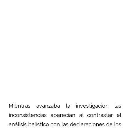
Mientras avanzaba la investigación las
inconsistencias aparecían al contrastar el
análisis balístico con las declaraciones de los