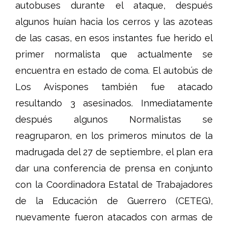
autobuses durante el ataque, después
algunos huían hacia los cerros y las azoteas
de las casas, en esos instantes fue herido el
primer normalista que actualmente se
encuentra en estado de coma. El autobús de
Los Avispones también fue atacado
resultando 3 asesinados. Inmediatamente
después algunos Normalistas se
reagruparon, en los primeros minutos de la
madrugada del 27 de septiembre, el plan era
dar una conferencia de prensa en conjunto
con la Coordinadora Estatal de Trabajadores
de la Educación de Guerrero (CETEG),
nuevamente fueron atacados con armas de