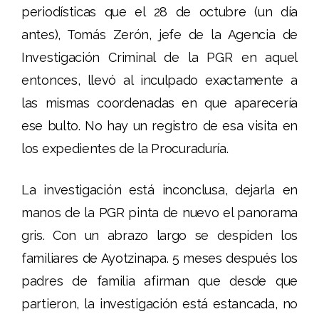
periodísticas que el 28 de octubre (un día
antes), Tomás Zerón, jefe de la Agencia de
Investigación Criminal de la PGR en aquel
entonces, llevó al inculpado exactamente a
las mismas coordenadas en que aparecería
ese bulto. No hay un registro de esa visita en
los expedientes de la Procuraduría.
La investigación está inconclusa, dejarla en
manos de la PGR pinta de nuevo el panorama
gris. Con un abrazo largo se despiden los
familiares de Ayotzinapa. 5 meses después los
padres de familia afirman que desde que
partieron, la investigación está estancada, no