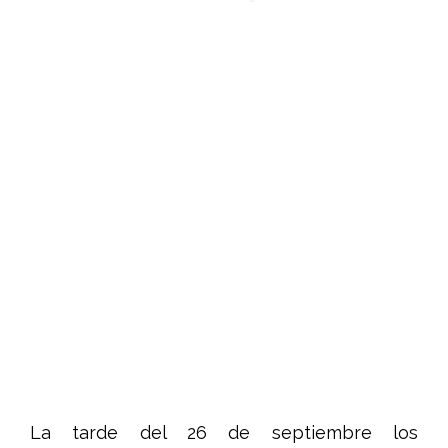
La tarde del 26 de septiembre los