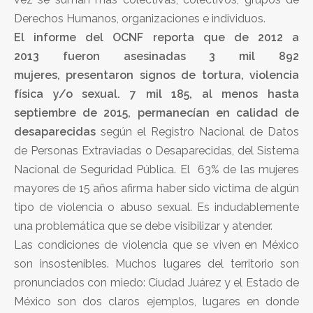
Derechos Humanos, organizaciones e individuos.
El informe del OCNF reporta que de 2012 a
2013 fueron asesinadas 3 mil 892
mujeres, presentaron signos de tortura, violencia
física y/o sexual. 7 mil 185, al menos hasta
septiembre de 2015, permanecían en calidad de
desaparecidas
según el Registro Nacional de Datos
de Personas Extraviadas o Desaparecidas, del Sistema
Nacional de Seguridad Pública. El 63% de las mujeres
mayores de 15 años afirma haber sido victima de algún
tipo de violencia o abuso sexual. Es indudablemente
una problemática que se debe visibilizar y atender.
Las condiciones de violencia que se viven en México
son insostenibles. Muchos lugares del territorio son
pronunciados con miedo: Ciudad Juárez y el Estado de
México son dos claros ejemplos, lugares en donde