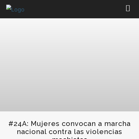
#24A: Mujeres convocan a marcha
nacional contra las violencias