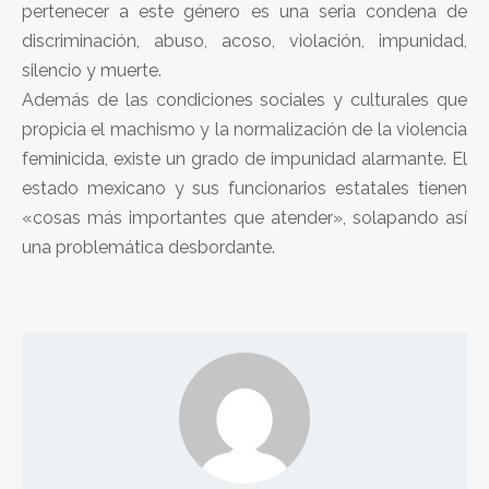
pertenecer a este género es una seria condena de
discriminación, abuso, acoso, violación, impunidad,
silencio y muerte.
Además de las condiciones sociales y culturales que
propicia el machismo y la normalización de la violencia
feminicida, existe un grado de impunidad alarmante. El
estado mexicano y sus funcionarios estatales tienen
«cosas más importantes que atender», solapando así
una problemática desbordante.