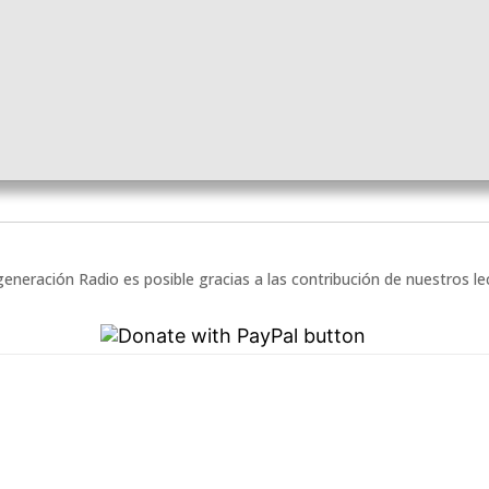
eneración Radio es posible gracias a las contribución de nuestros l