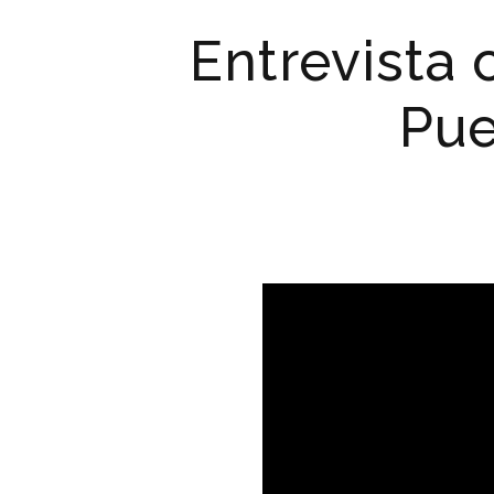
Entrevista 
Pue