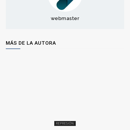
webmaster
MÁS DE LA AUTORA
REPRESIÓN