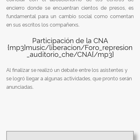
encierro donde se encuentran cientos de presos, es
fundamental para un cambio social como comentan
en sus escritos los compañerxs.
Participación de la CNA
{mp3}music/liberacion/Foro_represion
_auditorio_che/CNA{/mp3}
Al finalizar se realizó un debate entre los asistentes y
se logró llegar a algunas actividades, que pronto serán
anunciadas.