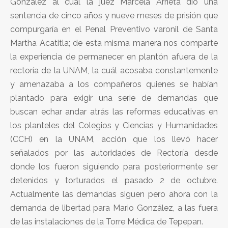
González al cual la juez Marcela Arrieta dió una
sentencia de cinco años y nueve meses de prisión que
compurgaría en el Penal Preventivo varonil de Santa
Martha Acatitla; de esta misma manera nos comparte
la experiencia de permanecer en plantón afuera de la
rectoría de la UNAM, la cuál acosaba constantemente
y amenazaba a los compañeros quienes se habían
plantado para exigir una serie de demandas que
buscan echar andar atrás las reformas educativas en
los planteles del Colegios y Ciencias y Humanidades
(CCH) en la UNAM, acción que los llevó hacer
señalados por las autoridades de Rectoría desde
donde los fueron siguiendo para posteriormente ser
detenidos y torturados el pasado 2 de octubre.
Actualmente las demandas siguen pero ahora con la
demanda de libertad para Mario González, a las fuera
de las instalaciones de la Torre Médica de Tepepan.