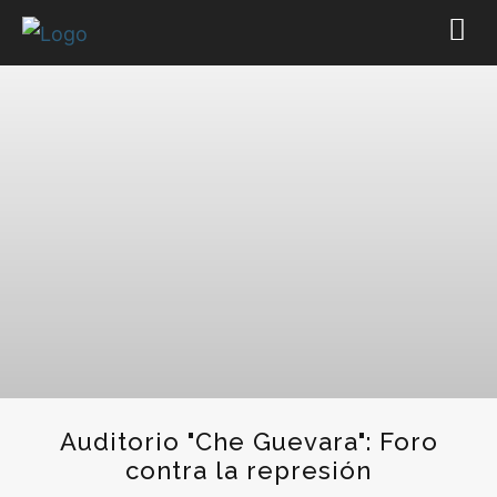
Auditorio "Che Guevara": Foro
contra la represión