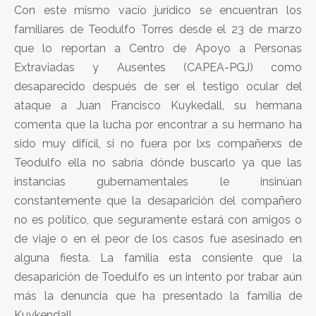
Con este mismo vacío jurídico se encuentran los
familiares de Teodulfo Torres desde el 23 de marzo
que lo reportan a Centro de Apoyo a Personas
Extraviadas y Ausentes (CAPEA-PGJ) como
desaparecido después de ser el testigo ocular del
ataque a Juan Francisco Kuykedall, su hermana
comenta que la lucha por encontrar a su hermano ha
sido muy difícil, si no fuera por lxs compañerxs de
Teodulfo ella no sabría dónde buscarlo ya que las
instancias gubernamentales le insinúan
constantemente que la desaparición del compañero
no es político, que seguramente estará con amigos o
de viaje o en el peor de los casos fue asesinado en
alguna fiesta. La familia esta consiente que la
desaparición de Toedulfo es un intento por trabar aún
más la denuncia que ha presentado la familia de
Kuykendall.