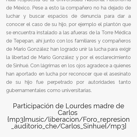
de México. Pese a esto la compañero no ha dejado de
luchar y buscar espacios de denuncia para dar a
conocer el caso de su hijo, por ejemplo el plantón que
se encuentra instalado a las afueras de la Torre Médica
de Tepepan, ahí junto con los familiares y compañeros
de Mario González han logrado unir la lucha para exigir
la libertad de Mario González y por el esclarecimiento
de Sinhué. Con lágrimas en los ojos agradece a quienes
han aportado en lucha por reconocer que el asesinato
de su hijo fue perpetrado por autoridades tanto
gubernamentales como universitarias.
Participación de Lourdes madre de
Carlos
{mp3}music/liberacion/Foro_represion
_auditorio_che/Carlos_Sinhue{/mp3}