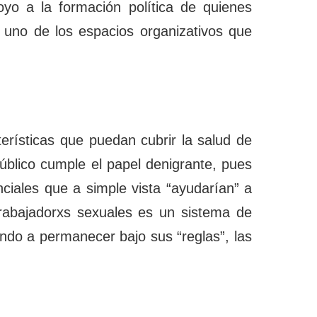
yo a la formación política de quienes
 uno de los espacios organizativos que
erísticas que puedan cubrir la salud de
público cumple el papel denigrante, pues
nciales que a simple vista “ayudarían” a
rabajadorxs sexuales es un sistema de
ando a permanecer bajo sus “reglas”, las