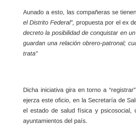
Aunado a esto, las compañeras se tienen 
el Distrito Federal”,
propuesta por el ex d
decreto la posibilidad de conquistar en u
guardan una relación obrero-patronal; cu
trata”
Dicha iniciativa gira en torno a “registr
ejerza este oficio, en la Secretaría de Sa
el estado de salud física y psicosocial
ayuntamientos del país.