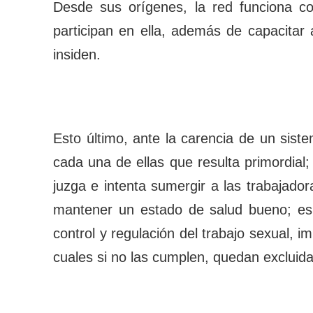
Desde sus orígenes, la red funciona c
participan en ella, además de capacitar
insiden.
Esto último, ante la carencia de un sist
cada una de ellas que resulta primordial;
juzga e intenta sumergir a las trabajado
mantener un estado de salud bueno; es 
control y regulación del trabajo sexual, 
cuales si no las cumplen, quedan excluida