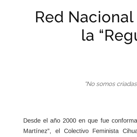
Red Nacional 
la “Reg
“No somos criadas
Desde el año 2000 en que fue conformad
Martínez”, el Colectivo Feminista Cihu