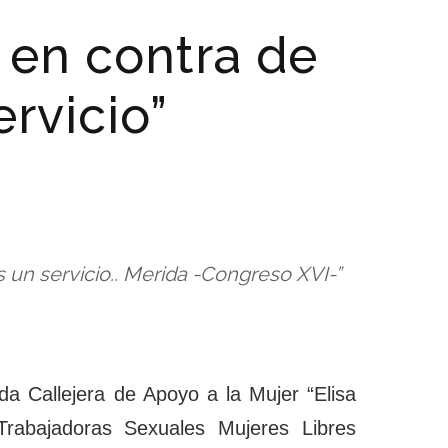
 en contra de
rvicio”
 un servicio.. Merida -Congreso XVI-”
 Callejera de Apoyo a la Mujer “Elisa
 Trabajadoras Sexuales Mujeres Libres