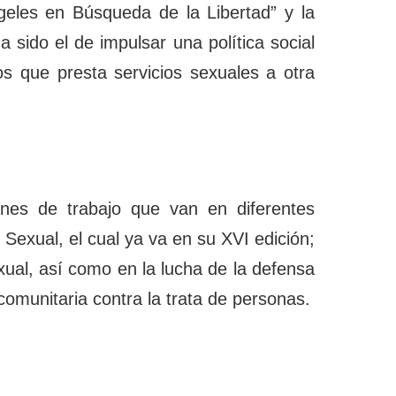
eles en Búsqueda de la Libertad” y la
 sido el de impulsar una política social
s que presta servicios sexuales a otra
nes de trabajo que van en diferentes
Sexual, el cual ya va en su XVI edición;
exual, así como en la lucha de la defensa
omunitaria contra la trata de personas.