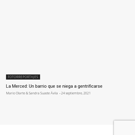
FOTORREPORTAJES
La Merced: Un barrio que se niega a gentrificarse
Mario Olarte & Sandra Suaste Ávila
-
24 septiembre, 2021