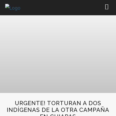
URGENTE! TORTURAN A DOS
INDÍGENAS DE LA OTRA CAMPAÑA