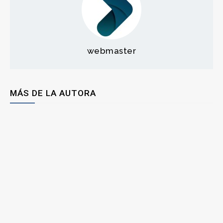
webmaster
MÁS DE LA AUTORA