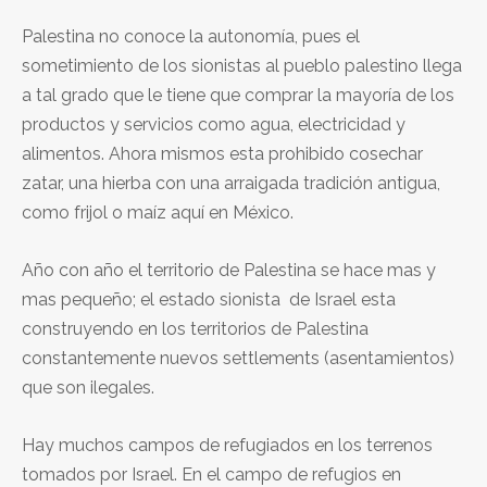
Palestina no conoce la autonomía, pues el
sometimiento de los sionistas al pueblo palestino llega
a tal grado que le tiene que comprar la mayoría de los
productos y servicios como agua, electricidad y
alimentos. Ahora mismos esta prohibido cosechar
zatar, una hierba con una arraigada tradición antigua,
como frijol o maíz aquí en México.
Año con año el territorio de Palestina se hace mas y
mas pequeño; el estado sionista de Israel esta
construyendo en los territorios de Palestina
constantemente nuevos settlements (asentamientos)
que son ilegales.
Hay muchos campos de refugiados en los terrenos
tomados por Israel. En el campo de refugios en