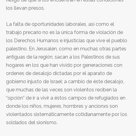
los llevan presos.
La falta de oportunidades laborales, así como el
trabajo precario no es la única forma de violación de
los Derechos Humanos e injusticias que vive el pueblo
palestino. En Jerusalén, como en muchas otras partes
antiguas de la región, sacan a los Palestinos de sus
hogares en los que han vivido por generaciones con
ordenes de desalojo dictadas por el aparato de
gobierno injusto de Israel; a cambio de éste desalojo,
que muchas de las veces son violentos reciben la
“opción” de ir a vivir a éstos campos de refugiados en
donde los niños, mujeres, hombres y ancionxs son
violentados sistemáticamente cotidianamente por los
soldados del sionismo.