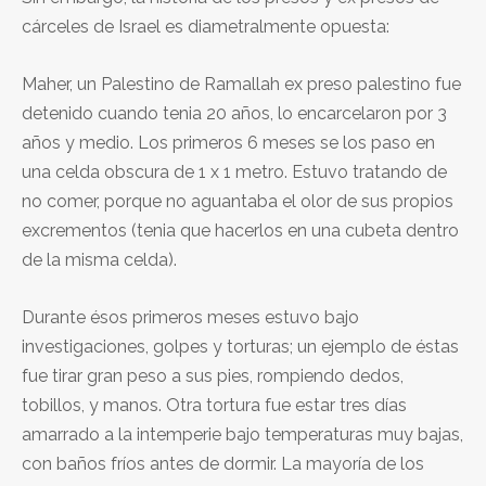
cárceles de Israel es diametralmente opuesta:
Maher, un Palestino de Ramallah ex preso palestino fue
detenido cuando tenia 20 años, lo encarcelaron por 3
años y medio. Los primeros 6 meses se los paso en
una celda obscura de 1 x 1 metro. Estuvo tratando de
no comer, porque no aguantaba el olor de sus propios
excrementos (tenia que hacerlos en una cubeta dentro
de la misma celda).
Durante ésos primeros meses estuvo bajo
investigaciones, golpes y torturas; un ejemplo de éstas
fue tirar gran peso a sus pies, rompiendo dedos,
tobillos, y manos. Otra tortura fue estar tres días
amarrado a la intemperie bajo temperaturas muy bajas,
con baños fríos antes de dormir. La mayoría de los