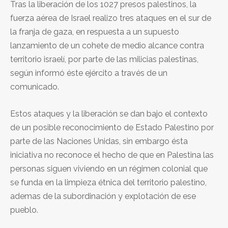
Tras la liberación de los 1027 presos palestinos, la
fuerza aérea de Israel realizo tres ataques en el sur de
la franja de gaza, en respuesta a un supuesto
lanzamiento de un cohete de medio alcance contra
territorio israelí, por parte de las milicias palestinas,
según informó éste ejército a través de un
comunicado.
Estos ataques y la liberación se dan bajo el contexto
de un posible reconocimiento de Estado Palestino por
parte de las Naciones Unidas, sin embargo ésta
iniciativa no reconoce el hecho de que en Palestina las
personas siguen viviendo en un régimen colonial que
se funda en la limpieza étnica del territorio palestino,
ademas de la subordinación y explotación de ese
pueblo.