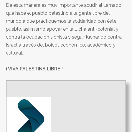
De ésta manera es muy importante acudir al llamado
que hace el pueblo palestino a la gente libre del
mundo a que practiquemos la solidaridad con éste
pueblo, así mismo apoyar en la lucha anti-colonial y
contra la ocupación sionista y seguir luchando contra
Israel a través del boicot económico, académico y
cultural.
¡ VIVA PALESTINA LIBRE !