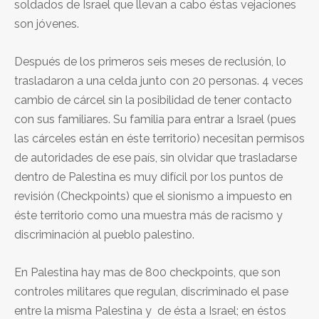
soldados de Israel que llevan a cabo éstas vejaciones
son jóvenes.
Después de los primeros seis meses de reclusión, lo
trasladaron a una celda junto con 20 personas. 4 veces
cambio de cárcel sin la posibilidad de tener contacto
con sus familiares. Su familia para entrar a Israel (pues
las cárceles están en éste territorio) necesitan permisos
de autoridades de ese país, sin olvidar que trasladarse
dentro de Palestina es muy difícil por los puntos de
revisión (Checkpoints) que el sionismo a impuesto en
éste territorio como una muestra más de racismo y
discriminación al pueblo palestino.
En Palestina hay mas de 800 checkpoints, que son
controles militares que regulan, discriminado el pase
entre la misma Palestina y de ésta a Israel; en éstos