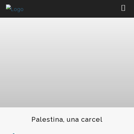
Palestina, una carcel