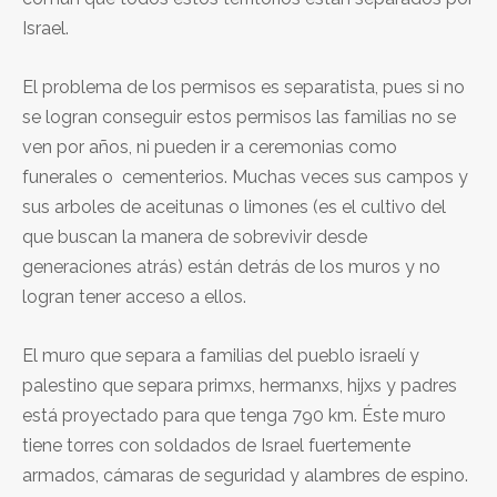
Israel.
El problema de los permisos es separatista, pues si no
se logran conseguir estos permisos las familias no se
ven por años, ni pueden ir a ceremonias como
funerales o cementerios. Muchas veces sus campos y
sus arboles de aceitunas o limones (es el cultivo del
que buscan la manera de sobrevivir desde
generaciones atrás) están detrás de los muros y no
logran tener acceso a ellos.
El muro que separa a familias del pueblo israelí y
palestino que separa primxs, hermanxs, hijxs y padres
está proyectado para que tenga 790 km. Éste muro
tiene torres con soldados de Israel fuertemente
armados, cámaras de seguridad y alambres de espino.