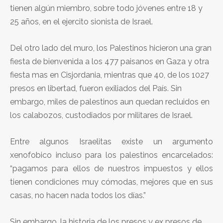
tienen algún miembro, sobre todo jóvenes entre 18 y
25 años, en el ejercito sionista de Israel.
Del otro lado del muro, los Palestinos hicieron una gran
fiesta de bienvenida a los 477 paisanos en Gaza y otra
fiesta mas en Cisjordania, mientras que 40, de los 1027
presos en libertad, fueron exiliados del País. Sin
embargo, miles de palestinos aun quedan recluidos en
los calabozos, custodiados por militares de Israel.
Entre algunos Israelitas existe un argumento
xenofobico incluso para los palestinos encarcelados:
“pagamos para ellos de nuestros impuestos y ellos
tienen condiciones muy cómodas, mejores que en sus
casas, no hacen nada todos los días.”
Sin embargo, la historia de los presos y ex presos de