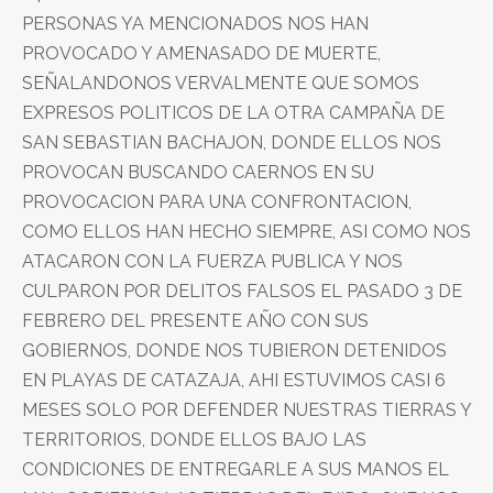
PERSONAS YA MENCIONADOS NOS HAN
PROVOCADO Y AMENASADO DE MUERTE,
SEÑALANDONOS VERVALMENTE QUE SOMOS
EXPRESOS POLITICOS DE LA OTRA CAMPAÑA DE
SAN SEBASTIAN BACHAJON, DONDE ELLOS NOS
PROVOCAN BUSCANDO CAERNOS EN SU
PROVOCACION PARA UNA CONFRONTACION,
COMO ELLOS HAN HECHO SIEMPRE, ASI COMO NOS
ATACARON CON LA FUERZA PUBLICA Y NOS
CULPARON POR DELITOS FALSOS EL PASADO 3 DE
FEBRERO DEL PRESENTE AÑO CON SUS
GOBIERNOS, DONDE NOS TUBIERON DETENIDOS
EN PLAYAS DE CATAZAJA, AHI ESTUVIMOS CASI 6
MESES SOLO POR DEFENDER NUESTRAS TIERRAS Y
TERRITORIOS, DONDE ELLOS BAJO LAS
CONDICIONES DE ENTREGARLE A SUS MANOS EL