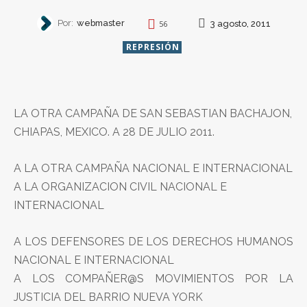
Por:
webmaster
3 agosto, 2011
56
REPRESIÓN
LA OTRA CAMPAÑA DE SAN SEBASTIAN BACHAJON,
CHIAPAS, MEXICO. A 28 DE JULIO 2011.
A LA OTRA CAMPAÑA NACIONAL E INTERNACIONAL
A LA ORGANIZACION CIVIL NACIONAL E
INTERNACIONAL
A LOS DEFENSORES DE LOS DERECHOS HUMANOS
NACIONAL E INTERNACIONAL
A LOS COMPAÑER@S MOVIMIENTOS POR LA
JUSTICIA DEL BARRIO NUEVA YORK