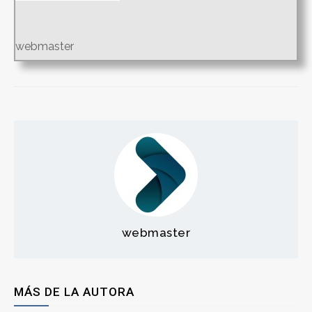
webmaster
webmaster
MÁS DE LA AUTORA