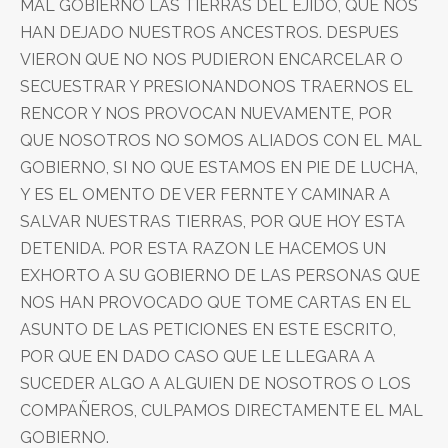
MAL GOBIERNO LAS TIERRAS DEL EJIDO, QUE NOS
HAN DEJADO NUESTROS ANCESTROS. DESPUES
VIERON QUE NO NOS PUDIERON ENCARCELAR O
SECUESTRAR Y PRESIONANDONOS TRAERNOS EL
RENCOR Y NOS PROVOCAN NUEVAMENTE, POR
QUE NOSOTROS NO SOMOS ALIADOS CON EL MAL
GOBIERNO, SI NO QUE ESTAMOS EN PIE DE LUCHA,
Y ES EL OMENTO DE VER FERNTE Y CAMINAR A
SALVAR NUESTRAS TIERRAS, POR QUE HOY ESTA
DETENIDA. POR ESTA RAZON LE HACEMOS UN
EXHORTO A SU GOBIERNO DE LAS PERSONAS QUE
NOS HAN PROVOCADO QUE TOME CARTAS EN EL
ASUNTO DE LAS PETICIONES EN ESTE ESCRITO,
POR QUE EN DADO CASO QUE LE LLEGARA A
SUCEDER ALGO A ALGUIEN DE NOSOTROS O LOS
COMPAÑEROS, CULPAMOS DIRECTAMENTE EL MAL
GOBIERNO.