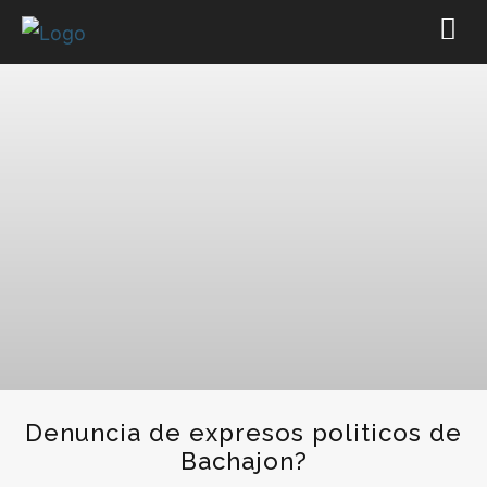
Denuncia de expresos politicos de
Bachajon?