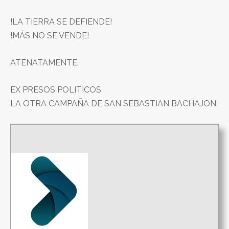
!LA TIERRA SE DEFIENDE!
!MÁS NO SE VENDE!
ATENATAMENTE.
EX PRESOS POLITICOS
LA OTRA CAMPAÑA DE SAN SEBASTIAN BACHAJON.