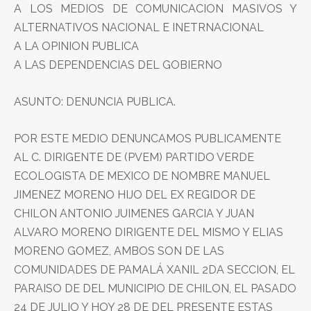
A LOS MEDIOS DE COMUNICACION MASIVOS Y
ALTERNATIVOS NACIONAL E INETRNACIONAL
A LA OPINION PUBLICA
A LAS DEPENDENCIAS DEL GOBIERNO
ASUNTO: DENUNCIA PUBLICA.
POR ESTE MEDIO DENUNCAMOS PUBLICAMENTE
AL C. DIRIGENTE DE (PVEM) PARTIDO VERDE
ECOLOGISTA DE MEXICO DE NOMBRE MANUEL
JIMENEZ MORENO HIJO DEL EX REGIDOR DE
CHILON ANTONIO JUIMENES GARCIA Y JUAN
ALVARO MORENO DIRIGENTE DEL MISMO Y ELIAS
MORENO GOMEZ, AMBOS SON DE LAS
COMUNIDADES DE PAMALÁ XANIL 2DA SECCION, EL
PARAISO DE DEL MUNICIPIO DE CHILON, EL PASADO
24 DE JULIO Y HOY 28 DE DEL PRESENTE ESTAS