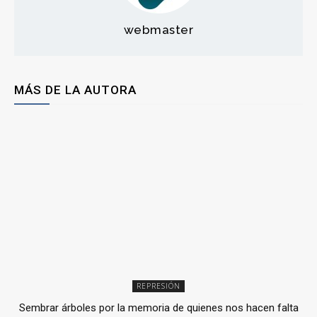
webmaster
MÁS DE LA AUTORA
REPRESIÓN
Sembrar árboles por la memoria de quienes nos hacen falta