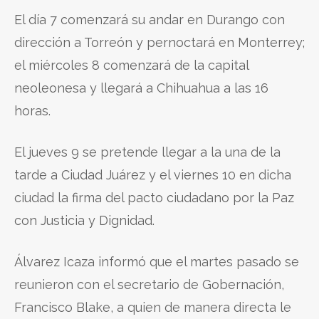
El día 7 comenzará su andar en Durango con
dirección a Torreón y pernoctará en Monterrey;
el miércoles 8 comenzará de la capital
neoleonesa y llegará a Chihuahua a las 16
horas.
El jueves 9 se pretende llegar a la una de la
tarde a Ciudad Juárez y el viernes 10 en dicha
ciudad la firma del pacto ciudadano por la Paz
con Justicia y Dignidad.
Álvarez Icaza informó que el martes pasado se
reunieron con el secretario de Gobernación,
Francisco Blake, a quien de manera directa le