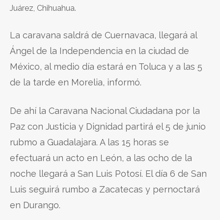
Juárez, Chihuahua.
La caravana saldrá de Cuernavaca, llegará al
Ángel de la Independencia en la ciudad de
México, al medio día estará en Toluca y a las 5
de la tarde en Morelia, informó.
De ahí la Caravana Nacional Ciudadana por la
Paz con Justicia y Dignidad partirá el 5 de junio
rubmo a Guadalajara. A las 15 horas se
efectuará un acto en León, a las ocho de la
noche llegará a San Luis Potosí. El día 6 de San
Luis seguirá rumbo a Zacatecas y pernoctará
en Durango.