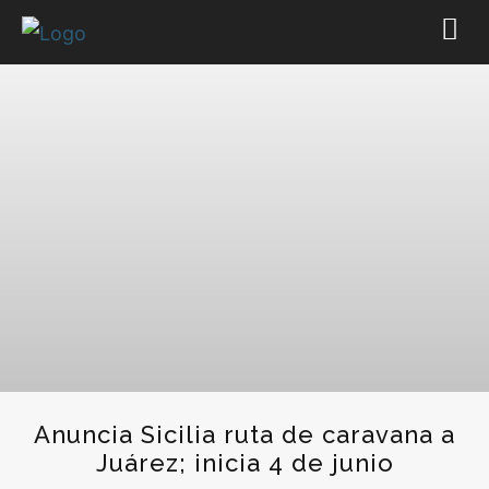
Anuncia Sicilia ruta de caravana a
Juárez; inicia 4 de junio