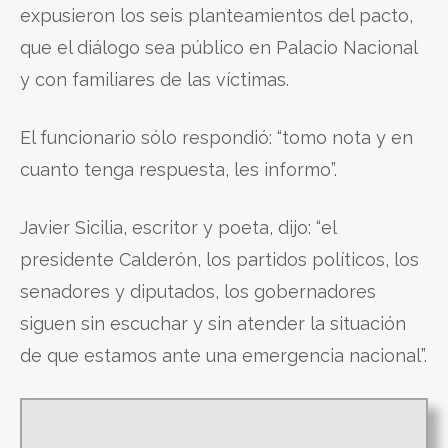
expusieron los seis planteamientos del pacto,
que el diálogo sea público en Palacio Nacional
y con familiares de las víctimas.
El funcionario sólo respondió: “tomo nota y en
cuanto tenga respuesta, les informo”.
Javier Sicilia, escritor y poeta, dijo: “el
presidente Calderón, los partidos políticos, los
senadores y diputados, los gobernadores
siguen sin escuchar y sin atender la situación
de que estamos ante una emergencia nacional”.