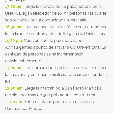
17:00 pm.
Llega la marcha por la paza rectoría de la
UNAM. Llegán alrededor de 10 mil personas, las cuáles
son recibidas por la comunidad universitaria.
16:30 pm.
La caravana cruza periférico sur, entrando en
los últimos kiometros antes de llegar a Cd.Universitaria.
15:30 pm.
Caravana por la paz marcha por
Av.Insurgentes a punto de arribar a Cd. Universitaria. La
cantidad de personas se ha incrementado
considerablemente.
13:00 pm.
Las comunidades eclesiales de base reciben
la caravana y entregan a Sicilia un cirio simbolizando la
luz
12:00 am.
Llegá la marcah po a San Pedro Martir. Es
recibida por mas de 500 pobladores con música.
11:00 am.
Entra caravana por la paz en la caseta
Cuernavaca-México.