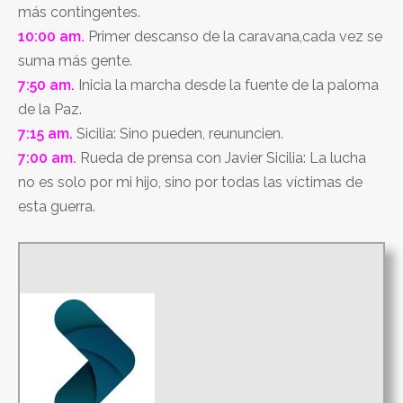
más contingentes.
10:00 am.
Primer descanso de la caravana,cada vez se
suma más gente.
7:50 am.
Inicia la marcha desde la fuente de la paloma
de la Paz.
7:15 am.
Sicilia: Sino pueden, reununcien.
7:00 am.
Rueda de prensa con Javier Sicilia: La lucha
no es solo por mi hijo, sino por todas las víctimas de
esta guerra.