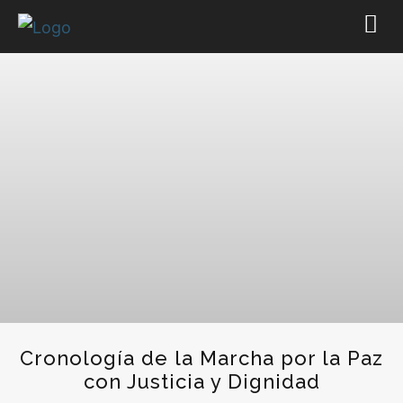
Cronología de la Marcha por la Paz
con Justicia y Dignidad