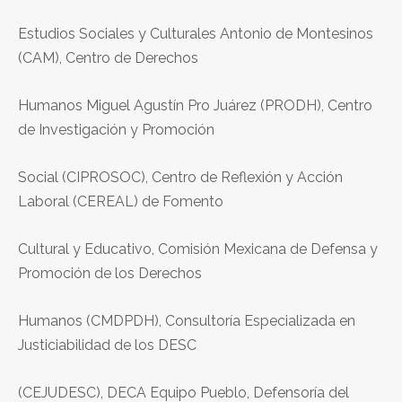
Estudios Sociales y Culturales Antonio de Montesinos
(CAM), Centro de Derechos
Humanos Miguel Agustín Pro Juárez (PRODH), Centro
de Investigación y Promoción
Social (CIPROSOC), Centro de Reflexión y Acción
Laboral (CEREAL) de Fomento
Cultural y Educativo, Comisión Mexicana de Defensa y
Promoción de los Derechos
Humanos (CMDPDH), Consultoría Especializada en
Justiciabilidad de los DESC
(CEJUDESC), DECA Equipo Pueblo, Defensoría del