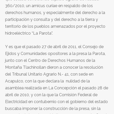
360/2010, un amicus curiae en respaldo de los
derechos humanos, y especialmente del derecho a la
participación y consulta y del derecho a la tierra y
territorio de los pueblos amenazados por el proyecto
hidroeléctrico “La Parota”.
Y es que el pasado 27 de abril de 2011, el Consejo de
Ejidos y Comunidades opositores a la presa la Parota,
junto con el Centro de Derechos Humanos de la
Montaña Tlachinollan dieron a conocer la resolución
del Tribunal Unitario Agrario N.- 41, con sede en
Acapulco, con la que declara la nulidad de la
asamblea realizada en La Concepción el pasado 28 de
abril de 2010, y con la que la Comisión Federal de
Electricidad en contubernio con el gobierno del estado
buscaba imponer la construcción de la presa, sin la