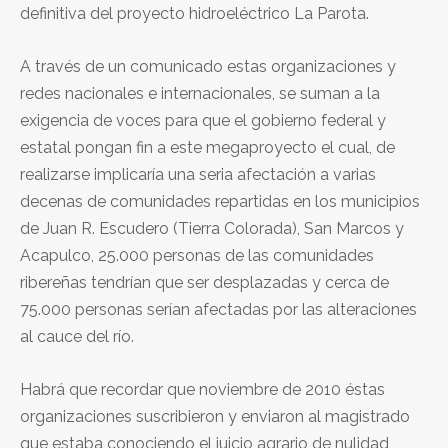
definitiva del proyecto hidroeléctrico La Parota.
A través de un comunicado estas organizaciones y
redes nacionales e internacionales, se suman a la
exigencia de voces para que el gobierno federal y
estatal pongan fin a este megaproyecto el cual, de
realizarse implicaría una seria afectación a varias
decenas de comunidades repartidas en los municipios
de Juan R. Escudero (Tierra Colorada), San Marcos y
Acapulco, 25.000 personas de las comunidades
ribereñas tendrían que ser desplazadas y cerca de
75.000 personas serían afectadas por las alteraciones
al cauce del río.
Habrá que recordar que noviembre de 2010 éstas
organizaciones suscribieron y enviaron al magistrado
que estaba conociendo el juicio agrario de nulidad