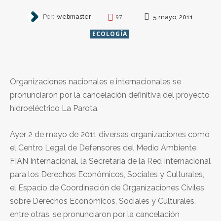
Por:
webmaster
5 mayo, 2011
97
ECOLOGÍA
Organizaciones nacionales e internacionales se
pronunciaron por la cancelación definitiva del proyecto
hidroeléctrico La Parota.
Ayer 2 de mayo de 2011 diversas organizaciones como
el Centro Legal de Defensores del Medio Ambiente,
FIAN Internacional, la Secretaría de la Red Internacional
para los Derechos Económicos, Sociales y Culturales,
el Espacio de Coordinación de Organizaciones Civiles
sobre Derechos Económicos, Sociales y Culturales,
entre otras, se pronunciaron por la cancelación