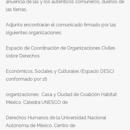
anuencia de las y los auténticos comuneros, dueños de
las tierras.
Adjunto encontrarán el comunicado firmado por las
siguientes organizaciones:
Espacio de Coordinación de Organizaciones Civiles
sobre Derechos
Económicos, Sociales y Culturales (Espacio DESC)
conformado por 16
organizaciones: Casa y Ciudad de Coalición Hábitat
México, Cátedra UNESCO de
Derechos Humanos de la Universidad Nacional
Autónoma de México, Centro de