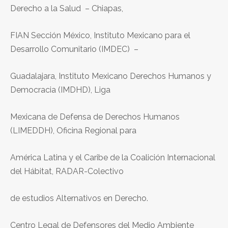
Derecho a la Salud – Chiapas,
FIAN Sección México, Instituto Mexicano para el
Desarrollo Comunitario (IMDEC) –
Guadalajara, Instituto Mexicano Derechos Humanos y
Democracia (IMDHD), Liga
Mexicana de Defensa de Derechos Humanos
(LIMEDDH), Oficina Regional para
América Latina y el Caribe de la Coalición Internacional
del Hábitat, RADAR-Colectivo
de estudios Alternativos en Derecho.
Centro Legal de Defensores del Medio Ambiente