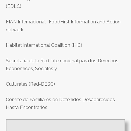
(EDLC)
FIAN Internacional- FoodFirst Information and Action
network
Habitat International Coalition (HIC)
Secretaría de la Red Internacional para los Derechos
Económicos, Sociales y
Culturales (Red-DESC)
Comité de Familiares de Detenidos Desaparecidos
Hasta Encontrarlos