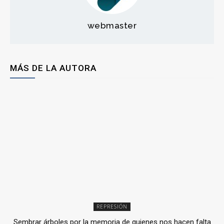
webmaster
MÁS DE LA AUTORA
REPRESIÓN
Sembrar árboles por la memoria de quienes nos hacen falta