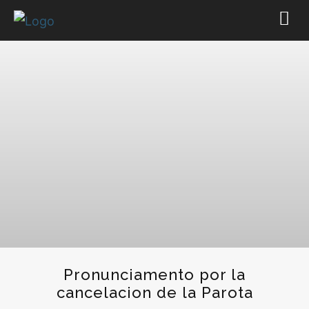
Pronunciamento por la
cancelacion de la Parota