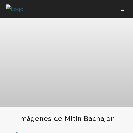
imágenes de MItin Bachajon