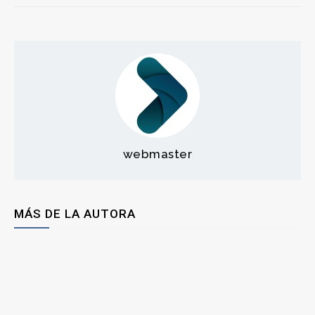
webmaster
MÁS DE LA AUTORA