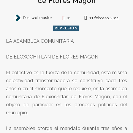
de Flores Magón
Por:
webmaster
11 febrero, 2011
91
REPRESIÓN
LA ASAMBLEA COMUNITARIA
DE ELOXOCHITLAN DE FLORES MAGON
El colectivo es la fuerza de la comunidad, esta misma
colectividad transformadora se constituye cada tres
años o en el momento que lo requiere, en la asamblea
comunitaria de Eloxochitlan de Flores Magón, con el
objeto de participar en los procesos políticos del
municipio.
La asamblea otorga el mandato durante tres años a