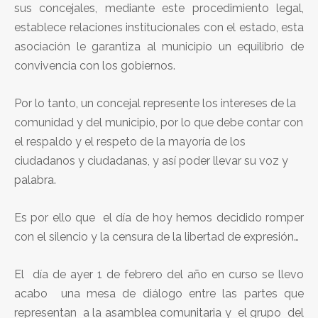
sus concejales, mediante este procedimiento legal,
establece relaciones institucionales con el estado, esta
asociación le garantiza al municipio un equilibrio de
convivencia con los gobiernos.
Por lo tanto, un concejal represente los intereses de la
comunidad y del municipio, por lo que debe contar con
el respaldo y el respeto de la mayoría de los
ciudadanos y ciudadanas, y así poder llevar su voz y
palabra.
Es por ello que el día de hoy hemos decidido romper
con el silencio y la censura de la libertad de expresión…
El día de ayer 1 de febrero del año en curso se llevo
acabo una mesa de diálogo entre las partes que
representan a la asamblea comunitaria y el grupo del