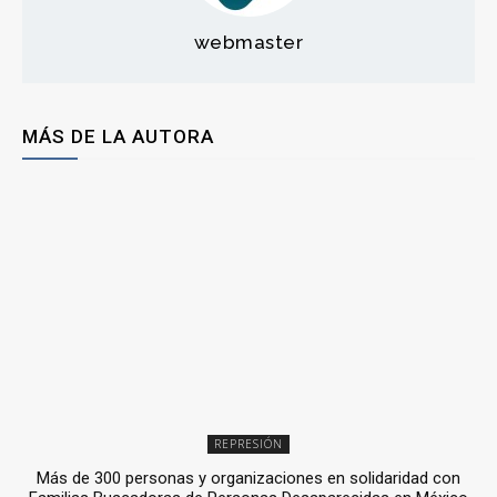
webmaster
MÁS DE LA AUTORA
REPRESIÓN
Más de 300 personas y organizaciones en solidaridad con