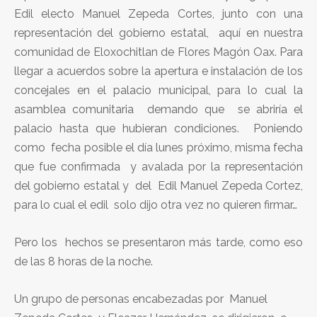
Edil electo Manuel Zepeda Cortes, junto con una
representación del gobierno estatal, aquí en nuestra
comunidad de Eloxochitlan de Flores Magón Oax. Para
llegar a acuerdos sobre la apertura e instalación de los
concejales en el palacio municipal, para lo cual la
asamblea comunitaria demando que se abriría el
palacio hasta que hubieran condiciones. Poniendo
como fecha posible el día lunes próximo, misma fecha
que fue confirmada y avalada por la representación
del gobierno estatal y del Edil Manuel Zepeda Cortez,
para lo cual el edil solo dijo otra vez no quieren firmar…
Pero los hechos se presentaron más tarde, como eso
de las 8 horas de la noche.
Un grupo de personas encabezadas por Manuel