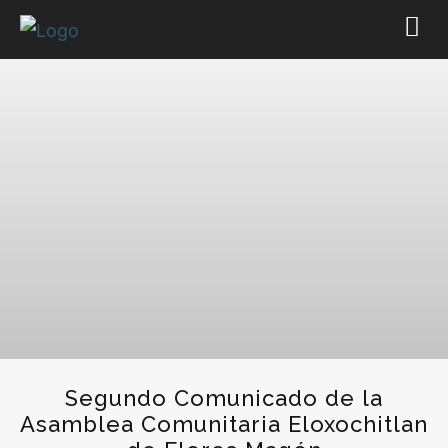
Segundo Comunicado de la
Asamblea Comunitaria Eloxochitlan