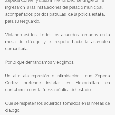
Zepeda Cortes y Eleazar Hernández se dirigieron e
ingresaron a las instalaciones del palacio municipal,
acompañados por dos patrullas de la policía estatal
para su resguardo.
Violando así los todos los acuerdos tomados en la
mesa de diálogo y el respeto hacia la asamblea
comunitaria.
Por lo que demandamos y exigimos.
Un alto ala represión e intimidación que Zepeda
Cortez pretende instalar en Eloxochitlan, en
contubernio con la fuerza pública del estado.
Que se respeten los acuerdos tomados en la mesas de
diálogo.