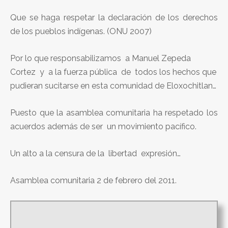
Que se haga respetar la declaración de los derechos
de los pueblos indígenas. (ONU 2007)
Por lo que responsabilizamos a Manuel Zepeda
Cortez y a la fuerza pública de todos los hechos que
pudieran sucitarse en esta comunidad de Eloxochitlan…
Puesto que la asamblea comunitaria ha respetado los
acuerdos además de ser un movimiento pacífico.
Un alto a la censura de la libertad expresión…
Asamblea comunitaria 2 de febrero del 2011.