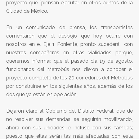
proyecto que `piensan ejecutar en otros puntos de la
Ciudad de México.
En un comunicado de prensa, los transportistas
comentaron que el despojo que hoy ocurre con
nosotros en el Eje 1 Poniente, pronto sucederá con
nuestros compañeros en otras vialidades porque,
queremos informar, que el pasado día 19 de agosto,
funcionarios del Metrobús nos dieron a conocer el
proyecto completo de los 20 corredores del Metrobús
por construirse en los siguientes años, además de los
dos que ya están en operación.
Dejaron claro al Gobierno del Distrito Federal, que de
no resolver sus demandas, se seguirán movilizando,
ahora con sus unidades, e incluso con sus familias;
puesto que ellas serán las más afectadas con esta