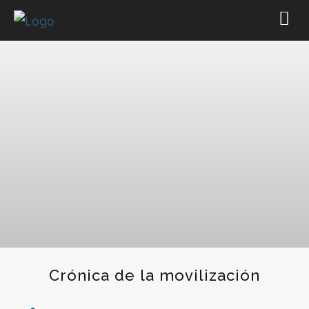
Crónica de la movilización