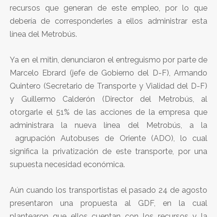
recursos que generan de este empleo, por lo que
debería de corresponderles a ellos administrar esta
línea del Metrobús.
Ya en el mitin, denunciaron el entreguismo por parte de
Marcelo Ebrard (jefe de Gobierno del D-F), Armando
Quintero (Secretario de Transporte y Vialidad del D-F)
y Guillermo Calderón (Director del Metrobús, al
otorgarle el 51% de las acciones de la empresa que
administrara la nueva línea del Metrobús, a la
agrupación Autobuses de Oriente (ADO), lo cual
significa la privatización de este transporte, por una
supuesta necesidad económica.
Aún cuando los transportistas el pasado 24 de agosto
presentaron una propuesta al GDF, en la cual
plantearon que ellos cuentan con los recursos y la