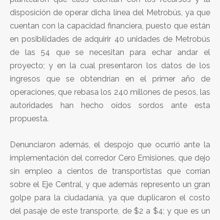
disposición de operar dicha línea del Metrobús, ya que
cuentan con la capacidad financiera, puesto que están
en posibilidades de adquirir 40 unidades de Metrobús
de las 54 que se necesitan para echar andar el
proyecto; y en la cual presentaron los datos de los
ingresos que se obtendrían en el primer año de
operaciones, que rebasa los 240 millones de pesos, las
autoridades han hecho oídos sordos ante esta
propuesta.
Denunciaron además, el despojo que ocurrió ante la
implementación del corredor Cero Emisiones, que dejo
sin empleo a cientos de transportistas que corrían
sobre el Eje Central, y que además represento un gran
golpe para la ciudadanía, ya que duplicaron el costo
del pasaje de este transporte, de $2 a $4; y que es un