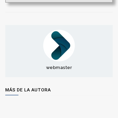
webmaster
MÁS DE LA AUTORA