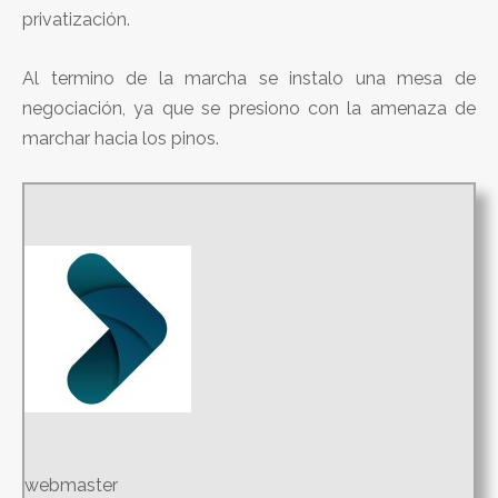
privatización.
Al termino de la marcha se instalo una mesa de
negociación, ya que se presiono con la amenaza de
marchar hacia los pinos.
webmaster