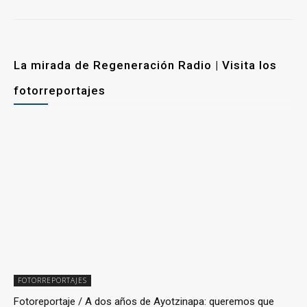
La mirada de Regeneración Radio | Visita los
fotorreportajes
FOTORREPORTAJES
Fotoreportaje / A dos años de Ayotzinapa: queremos que