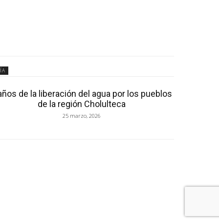
ÍA
años de la liberación del agua por los pueblos
de la región Cholulteca
25 marzo, 2026