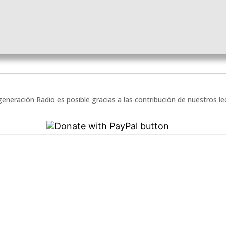
eneración Radio es posible gracias a las contribución de nuestros l