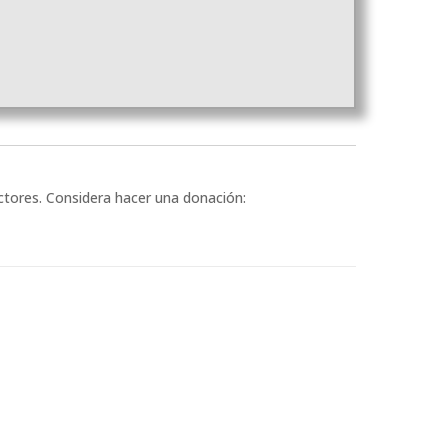
ectores. Considera hacer una donación: