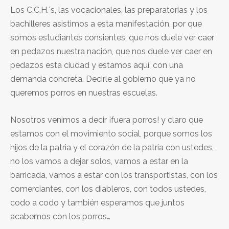
Los C.C.H.´s, las vocacionales, las preparatorias y los
bachilleres asistimos a esta manifestación, por que
somos estudiantes consientes, que nos duele ver caer
en pedazos nuestra nación, que nos duele ver caer en
pedazos esta ciudad y estamos aquí, con una
demanda concreta. Decirle al gobierno que ya no
queremos porros en nuestras escuelas.
Nosotros venimos a decir ¡fuera porros! y claro que
estamos con el movimiento social, porque somos los
hijos de la patria y el corazón de la patria con ustedes,
no los vamos a dejar solos, vamos a estar en la
barricada, vamos a estar con los transportistas, con los
comerciantes, con los diableros, con todos ustedes,
codo a codo y también esperamos que juntos
acabemos con los porros…