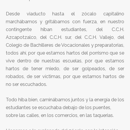
Desde viaducto hasta el zócalo capitalino
marchábamos y gritábamos con fuerza, en nuestro
contingente hiban estudiantes, del C.C.H.
Azcapotzalco, del C.C.H. sur, del C.C.H. Vallejo, del
Colegio de Bachilleres de Vocacionales y preparatorias,
todos ahí, por que estamos hartos del porrismo que se
vive dentro de nuestras escuelas, por que estamos
hartos de tener miedo, de ser golpeados, de ser
robados, de ser víctimas, por que estamos hartos de
no ser escuchados.
Todo hiba bien, caminábamos juntos y la energía de los
estudiantes se escuchaba debajo de los puentes,
sobre las calles, en los comercios, en las taquerias.