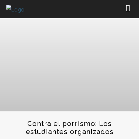
Contra el porrismo: Los
estudiantes organizados