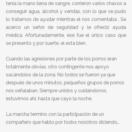
tenía la mano llena de sangre, corrieron varios chavos a
conseguir agua, alcohol y vendas, con lo que se pudo
lo tratamos de ayudar mientras el nos comentaba . Se
acerco un señor de seguridad y le ofreció ayuda
médica. Afortunadamente, ese fue el único caso que
se presento y por suerte, el esta bien.
Cuando las agresiones por parte de los porros eran
totalmente obvias, otro contingente nos apoyo
sacándolos de la zona. No todos se fueron ya que
después de unos minutos, pequeños grupos de porros
nos señalaban. Siempre unidos y cuidándonos,
estuvimos ahí, hasta que cayo la noche.
La marcha termino con la participación de un
compañero que hablo por todos nosotros diciendo…