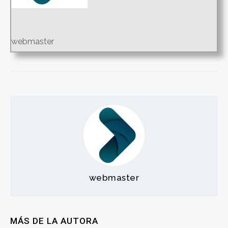
webmaster
webmaster
MÁS DE LA AUTORA