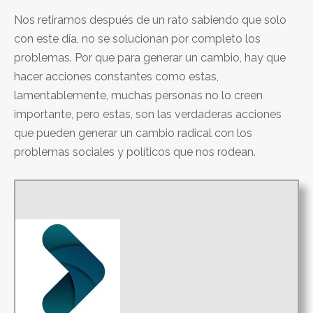
Nos retiramos después de un rato sabiendo que solo
con este día, no se solucionan por completo los
problemas. Por que para generar un cambio, hay que
hacer acciones constantes como estas,
lamentablemente, muchas personas no lo creen
importante, pero estas, son las verdaderas acciones
que pueden generar un cambio radical con los
problemas sociales y políticos que nos rodean.