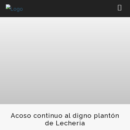
Acoso continuo al digno plantón
de Lecheria