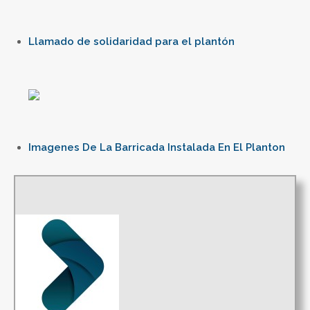
Llamado de solidaridad para el plantón
Imagenes De La Barricada Instalada En El Planton