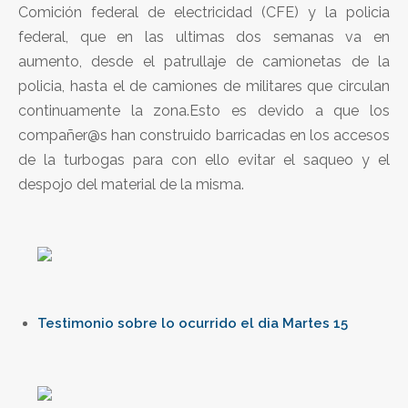
Comición federal de electricidad (CFE) y la policia
federal, que en las ultimas dos semanas va en
aumento, desde el patrullaje de camionetas de la
policia, hasta el de camiones de militares que circulan
continuamente la zona.Esto es devido a que los
compañer@s han construido barricadas en los accesos
de la turbogas para con ello evitar el saqueo y el
despojo del material de la misma.
Testimonio sobre lo ocurrido el dia Martes 15