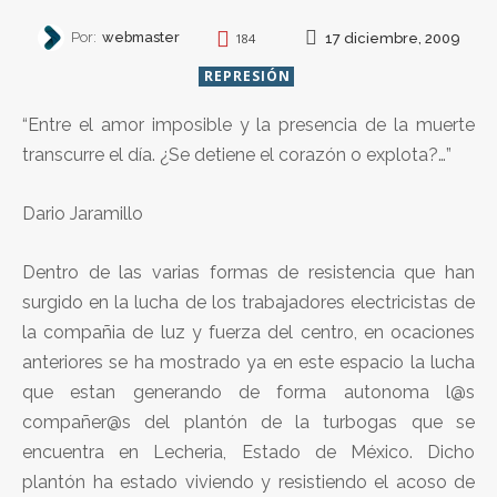
Por:
webmaster
17 diciembre, 2009
184
REPRESIÓN
“Entre el amor imposible y la presencia de la muerte
transcurre el día. ¿Se detiene el corazón o explota?…”
Dario Jaramillo
Dentro de las varias formas de resistencia que han
surgido en la lucha de los trabajadores electricistas de
la compañia de luz y fuerza del centro, en ocaciones
anteriores se ha mostrado ya en este espacio la lucha
que estan generando de forma autonoma l@s
compañer@s del plantón de la turbogas que se
encuentra en Lecheria, Estado de México. Dicho
plantón ha estado viviendo y resistiendo el acoso de