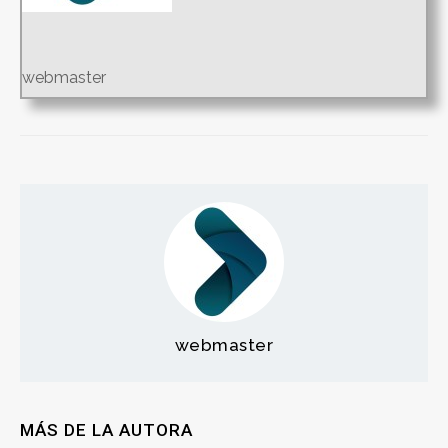
webmaster
webmaster
MÁS DE LA AUTORA