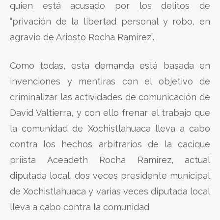
quien está acusado por los delitos de
“privación de la libertad personal y robo, en
agravio de Ariosto Rocha Ramírez”.
Como todas, esta demanda está basada en
invenciones y mentiras con el objetivo de
criminalizar las actividades de comunicación de
David Valtierra, y con ello frenar el trabajo que
la comunidad de Xochistlahuaca lleva a cabo
contra los hechos arbitrarios de la cacique
priísta Aceadeth Rocha Ramírez, actual
diputada local, dos veces presidente municipal
de Xochistlahuaca y varias veces diputada local
lleva a cabo contra la comunidad