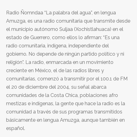
Radio Ñomndaa “La palabra del agua”, en lengua
Amuzga, es una radio comunitaria que transmite desde
el municipio autónomo Suljaa (Xochistlahuaca) en el
estado de Guerrero, como ellos lo afirman: “Es una
radio comunitaria, indígena, independiente del
gobierno. No depende de ningún partido político y ni
religión”. La radio, enmarcada en un movimiento
creciente en México, el de las radios libres y
comunitarias, comenzó a transmitir por el 100.1 de FM
el 20 de diciembre del 2004, su señal abarca
comunidades de la Costa Chica, poblaciones afro
mestizas e indígenas, la gente que hace la radio es la
comunidad a través de sus programas transmitidos
básicamente en lengua Amuzga, aunque también en
español.