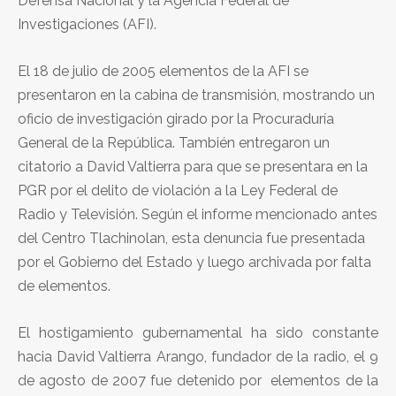
Defensa Nacional y la Agencia Federal de
Investigaciones (AFI).
El 18 de julio de 2005 elementos de la AFI se
presentaron en la cabina de transmisión, mostrando un
oficio de investigación girado por la Procuraduría
General de la República. También entregaron un
citatorio a David Valtierra para que se presentara en la
PGR por el delito de violación a la Ley Federal de
Radio y Televisión. Según el informe mencionado antes
del Centro Tlachinolan, esta denuncia fue presentada
por el Gobierno del Estado y luego archivada por falta
de elementos.
El hostigamiento gubernamental ha sido constante
hacia David Valtierra Arango, fundador de la radio, el 9
de agosto de 2007 fue detenido por elementos de la