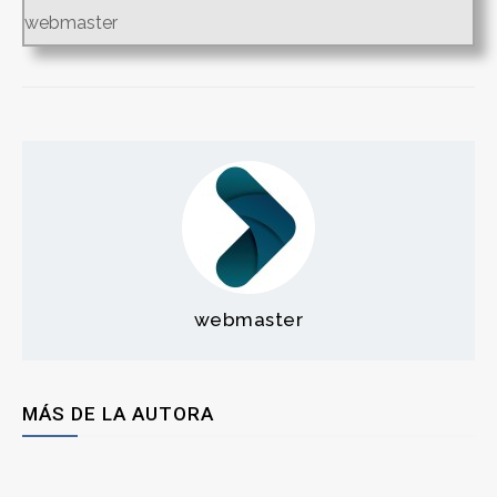
webmaster
webmaster
MÁS DE LA AUTORA