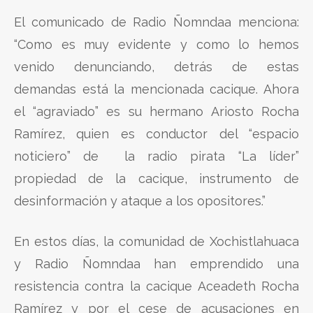
El comunicado de Radio Ñomndaa menciona:
“Como es muy evidente y como lo hemos
venido denunciando, detrás de estas
demandas está la mencionada cacique. Ahora
el “agraviado” es su hermano Ariosto Rocha
Ramírez, quien es conductor del “espacio
noticiero” de la radio pirata “La líder”
propiedad de la cacique, instrumento de
desinformación y ataque a los opositores.”
En estos días, la comunidad de Xochistlahuaca
y Radio Ñomndaa han emprendido una
resistencia contra la cacique Aceadeth Rocha
Ramírez y por el cese de acusaciones en