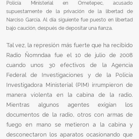
Policía Ministerial en Ometepec, acusado
supuestamente de la privación de la libertad de
Narciso García. Al día siguiente fue puesto en libertad
bajo caución, después de depositar una fianza.
Tal vez, la represión más fuerte que ha recibido
Radio Ñomndaa fue el 10 de julio de 2008
cuando unos 30 efectivos de la Agencia
Federal de Investigaciones y de la Policía
Investigadora Ministerial (PIM) irrumpieron de
manera violenta en la cabina de la radio.
Mientras algunos agentes exigían los
documentos de la radio, otros con armas de
fuego en mano se metieron a la cabina y
desconectaron los aparatos ocasionando que