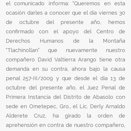
el comunicado informa: “Queremos en esta
ocasión darles a conocer que el día viernes 30
de octubre del presente año, hemos
confirmado con el apoyo del Centro de
Derechos Humanos de la Montaña
“Tlachinollan” que nuevamente nuestro
compañero David Valtierra Arango tiene otra
demanda en su contra, ahora bajo la causa
penal 257-III/2009 y que desde el día 13 de
octubre del presente año, el Juez Penal de
Primera Instancia del Distrito de Abasolo con
sede en Ometepec, Gro., el Lic. Derly Arnaldo
Alderete Cruz, ha girado la orden de
aprehensión en contra de nuestro compañero,