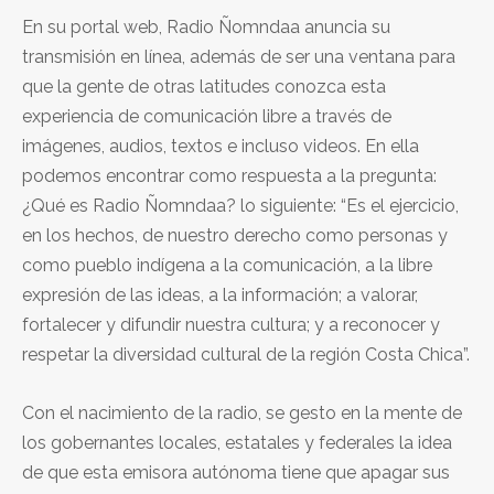
En su portal web, Radio Ñomndaa anuncia su
transmisión en línea, además de ser una ventana para
que la gente de otras latitudes conozca esta
experiencia de comunicación libre a través de
imágenes, audios, textos e incluso videos. En ella
podemos encontrar como respuesta a la pregunta:
¿Qué es Radio Ñomndaa? lo siguiente: “Es el ejercicio,
en los hechos, de nuestro derecho como personas y
como pueblo indígena a la comunicación, a la libre
expresión de las ideas, a la información; a valorar,
fortalecer y difundir nuestra cultura; y a reconocer y
respetar la diversidad cultural de la región Costa Chica”.
Con el nacimiento de la radio, se gesto en la mente de
los gobernantes locales, estatales y federales la idea
de que esta emisora autónoma tiene que apagar sus