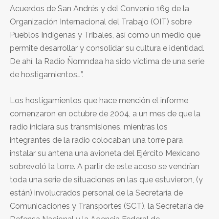
Acuerdos de San Andrés y del Convenio 169 de la
Organización Internacional del Trabajo (OIT) sobre
Pueblos Indígenas y Tribales, así como un medio que
permite desarrollar y consolidar su cultura e identidad.
De ahí, la Radio Ñomndaa ha sido víctima de una serie
de hostigamientos…”.
Los hostigamientos que hace mención el informe
comenzaron en octubre de 2004, a un mes de que la
radio iniciara sus transmisiones, mientras los
integrantes de la radio colocaban una torre para
instalar su antena una avioneta del Ejército Mexicano
sobrevoló la torre. A partir de este acoso se vendrían
toda una serie de situaciones en las que estuvieron, (y
están) involucrados personal de la Secretaría de
Comunicaciones y Transportes (SCT), la Secretaría de