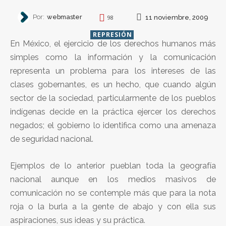
Por:
webmaster
11 noviembre, 2009
98
REPRESIÓN
En México, el ejercicio de los derechos humanos más
simples como la información y la comunicación
representa un problema para los intereses de las
clases gobernantes, es un hecho, que cuando algún
sector de la sociedad, particularmente de los pueblos
indígenas decide en la práctica ejercer los derechos
negados; el gobierno lo identifica como una amenaza
de seguridad nacional.
Ejemplos de lo anterior pueblan toda la geografía
nacional aunque en los medios masivos de
comunicación no se contemple más que para la nota
roja o la burla a la gente de abajo y con ella sus
aspiraciones, sus ideas y su práctica.