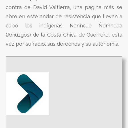
contra de David Valtierra, una página más se
abre en este andar de resistencia que llevan a
cabo los indígenas Nanncue Ñomndaa
(Amuzgos) de la Costa Chica de Guerrero, esta
vez por su radio, sus derechos y su autonomía.