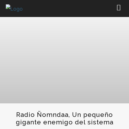
Radio Ñomndaa, Un pequeño
gigante enemigo del sistema