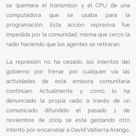
se quemara el transmisor y el CPU de una
computadora que se usaba para la
programación. Esta acción represiva fue
impedida por la comunidad, misma que cerco la
radio haciendo que los agentes se retiraran.
La represión no ha cesado, los intentos del
gobierno por frenar por cualquier vía las
actividades de esta emisora comunitaria
continúan. Actualmente y como lo ha
denunciado la propia radio a través de un
comunicado difundido el pasado 1 de
noviembre de 2009 se está gestando otro
intento por encarcelar a David Valtierra Arango,