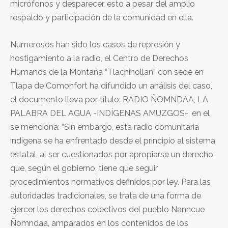
micrófonos y desparecer, esto a pesar del amplio
respaldo y participación de la comunidad en ella.
Numerosos han sido los casos de represión y
hostigamiento a la radio, el Centro de Derechos
Humanos de la Montaña “Tlachinollan” con sede en
Tlapa de Comonfort ha difundido un análisis del caso,
el documento lleva por título: RADIO ÑOMNDAA, LA
PALABRA DEL AGUA -INDÍGENAS AMUZGOS-, en el
se menciona: “Sin embargo, esta radio comunitaria
indígena se ha enfrentado desde el principio al sistema
estatal, al ser cuestionados por apropiarse un derecho
que, según el gobierno, tiene que seguir
procedimientos normativos definidos por ley. Para las
autoridades tradicionales, se trata de una forma de
ejercer los derechos colectivos del pueblo Nanncue
Ñomndaa, amparados en los contenidos de los