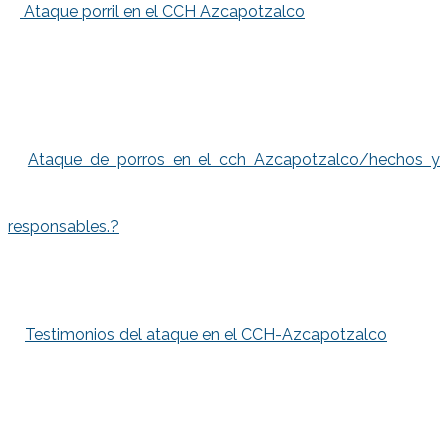
Ataque porril en el CCH Azcapotzalco
Ataque de porros en el cch Azcapotzalco/hechos y
responsables.?
Testimonios del ataque en el CCH-Azcapotzalco