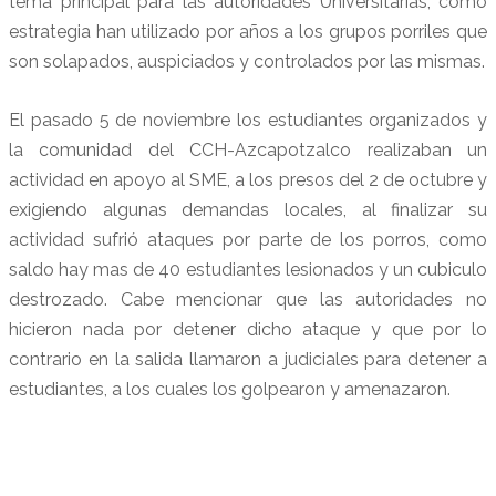
tema principal para las autoridades Universitarias, como
estrategia han utilizado por años a los grupos porriles que
son solapados, auspiciados y controlados por las mismas.
El pasado 5 de noviembre los estudiantes organizados y
la comunidad del CCH-Azcapotzalco realizaban un
actividad en apoyo al SME, a los presos del 2 de octubre y
exigiendo algunas demandas locales, al finalizar su
actividad sufrió ataques por parte de los porros, como
saldo hay mas de 40 estudiantes lesionados y un cubiculo
destrozado. Cabe mencionar que las autoridades no
hicieron nada por detener dicho ataque y que por lo
contrario en la salida llamaron a judiciales para detener a
estudiantes, a los cuales los golpearon y amenazaron.