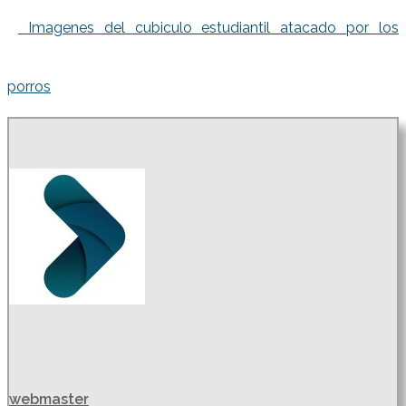
Imagenes del cubiculo estudiantil atacado por los
porros
webmaster