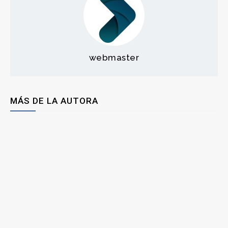
webmaster
MÁS DE LA AUTORA