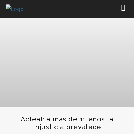
Acteal: a más de 11 años la
Injusticia prevalece