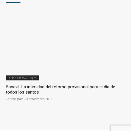
FOTORREPORTAJES
Banavil: La intimidad del retorno provisional para el día de
todos los santos
Carlos Ogaz
-
4 noviembre, 2016