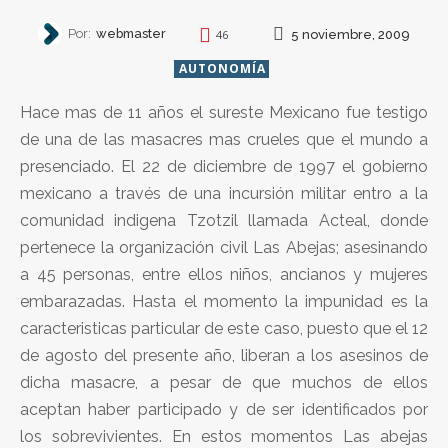
Por:
webmaster
5 noviembre, 2009
46
AUTONOMÍA
Hace mas de 11 años el sureste Mexicano fue testigo
de una de las masacres mas crueles que el mundo a
presenciado. El 22 de diciembre de 1997 el gobierno
mexicano a través de una incursión militar entro a la
comunidad indigena Tzotzil llamada Acteal, donde
pertenece la organización civil Las Abejas; asesinando
a 45 personas, entre ellos niños, ancianos y mujeres
embarazadas. Hasta el momento la impunidad es la
caracteristicas particular de este caso, puesto que el 12
de agosto del presente año, liberan a los asesinos de
dicha masacre, a pesar de que muchos de ellos
aceptan haber participado y de ser identificados por
los sobrevivientes. En estos momentos Las abejas