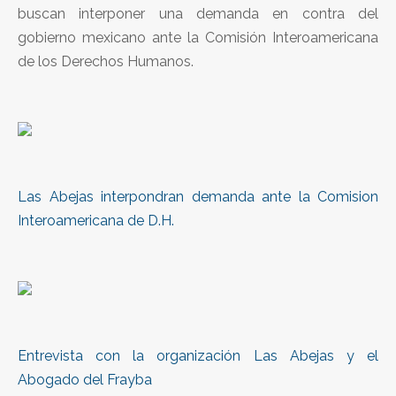
buscan interponer una demanda en contra del
gobierno mexicano ante la Comisión Interoamericana
de los Derechos Humanos.
Las Abejas interpondran demanda ante la Comision
Interoamericana de D.H.
Entrevista con la organización Las Abejas y el
Abogado del Frayba