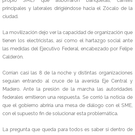
propio SME) que atiborraron banquetas, carriles
principales y laterales dirigiéndose hacia el Zócalo de la
ciudad.
La movilización dejo ver la capacidad de organización que
tienen los electricistas, así como el hartazgo social ante
las medidas del Ejecutivo Federal, encabezado por Felipe
Calderón.
Corrían casi las 8 de la noche y distintas organizaciones
seguían entrando al cruce de la avenida Eje Central y
Madero. Ante la presión de la marcha las autoridades
federales emitieron una respuesta. Se corrió la noticia de
que el gobierno abriría una mesa de diálogo con el SME,
con el supuesto fin de solucionar esta problemática.
La pregunta que queda para todos es saber si dentro de