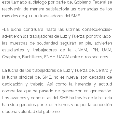
este llamado al dialogo por parte del Gobierno Federal se
resolverán de manera satisfactoria las demandas de los
mas des de 40 000 trabajadores del SME.
-La lucha continuará hasta las últimas consecuencias-
advirtieron los trabajadores de Luz y Fuerza; por otro lado
las muestras de solidaridad seguirán en pie, advierten
estudiantes y trabajadores de la UNAM, IPN, UAM,
Chapingo, Bachilleres, ENAH, UACM entre otros sectores.
La lucha de los trabajadores de Luz y Fuerza del Centro y
la lucha sindical del SME, no es nueva, son décadas de
dedicación y trabajo. Así como la herencia y actitud
combativa que ha pasado de generación en generación.
Los avances y conquistas del SME ha través de la historia
han sido ganados por ellos mismos y no por la concesión
o buena voluntad del gobierno.