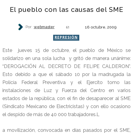
El pueblo con las causas del SME
Por:
webmaster
16 octubre, 2009
61
REPRESIÓN
Este jueves 15 de octubre, el pueblo de México se
solidarizo en una sola lucha y gritó de manera unánime:
“DEROGACIÓN AL DECRETO DE FELIPE CALDERON”.
Esto debido a que el sábado 10 por la madrugada la
Policía Federal Preventiva y el Ejercito tomo las
instalaciones de Luz y Fuerza del Centro en varios
estados de la república, con el fin de desaparecer al SME
(Sindicato Mexicano de Electricistas) y con ello ocasiono
el despido de más de 40 000 trabajadores.L
a movilización, convocada en días pasados por el SME,