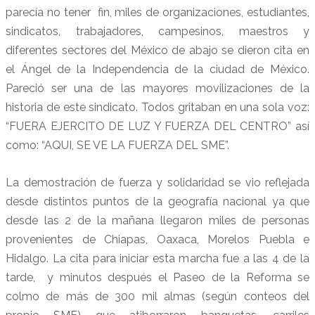
parecía no tener fin, miles de organizaciones, estudiantes,
sindicatos, trabajadores, campesinos, maestros y
diferentes sectores del México de abajo se dieron cita en
el Ángel de la Independencia de la ciudad de México.
Pareció ser una de las mayores movilizaciones de la
historia de este sindicato. Todos gritaban en una sola voz:
“FUERA EJERCITO DE LUZ Y FUERZA DEL CENTRO” así
como: “AQUI, SE VE LA FUERZA DEL SME”.
La demostración de fuerza y solidaridad se vio reflejada
desde distintos puntos de la geografía nacional ya que
desde las 2 de la mañana llegaron miles de personas
provenientes de Chiapas, Oaxaca, Morelos Puebla e
Hidalgo. La cita para iniciar esta marcha fue a las 4 de la
tarde, y minutos después el Paseo de la Reforma se
colmo de más de 300 mil almas (según conteos del