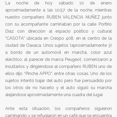
La noche de hoy sábado 10 de enero
aproximadamente a las 10:57 de la noche, mientras
nuestro compañero RUBEN VALENCIA NUÑEZ junto
con su acompañante caminaban por la calle Porfirio
Díaz con dirección al espacio político y cultural
“CASOTA” ubicada en Crespo 408, en el centro de la
ciudad de Oaxaca. Unos sujetos (aproximadamente 3)
a bordo de un automóvil en marcha, color azul
eléctrico, al parecer de marca Peugeot, comenzaron a
insultarlos y dirigiéndose al compañero RUBEN uno de
ellos dijo “Pinche APPO”, entre otras cosas. Uno de los
sujetos intentó bajar del auto pero fue persuadido por
los otros de no hacerlo y el auto siguió su marcha
alejándose aproximadamente una cuadra del lugar.
Ante esta situación, los compañeros siguieron
caminando y se refugiaron en un café que se encuentra