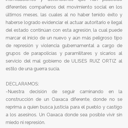
diferentes compañeros del movimiento social en los
últimos meses, las cuales al no haber tenido éxito y
haberse logrado evidenciar el actuar autoritario e ilegal
del estado continúan con esta agresión, la cual puede
marcar el inicio de un nuevo y aún más peligroso tipo
de represión y violencia gubernamental a cargo de
grupos de parapolicías y paramilitares y sicarios al
servicio del mal gobierno de ULISES RUIZ ORTIZ al
estilo de una guerra sucia.
DECLARAMOS:
-Nuestra decisión de seguir caminando en la
construcción de un Oaxaca diferente, donde no se
reprima a quien busca justicia para el pueblo y castigo
a los asesinos. Un Oaxaca donde sea posible vivir sin
miedo ni represión.