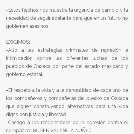
-Estos hechos nos muestra la urgencia de cambio y la
necesidad de seguir adelante para que en un futuro no
gobiernen asesinos.
EXIGIMOS:
-Alto a las estrategias criminales de represión e
intimidación contra las diferentes luchas de los
pueblos de Oaxaca por parte del estado mexicano y
gobierno estatal.
-El respeto a la vida y a la tranquilidad de cada uno de
los compañeros y compañeras del pueblo de Oaxaca
que siguen construyendo alternativas para una vida
digna con justicia y libertad.
-Castigo a los responsables de la agresión contra el
compañero RUBEN VALENCIA NUÑEZ.