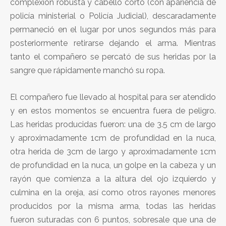
complexión robusta y cabello corto (con apariencia de
policía ministerial o Policía Judicial), descaradamente
permaneció en el lugar por unos segundos más para
posteriormente retirarse dejando el arma. Mientras
tanto el compañero se percató de sus heridas por la
sangre que rápidamente manchó su ropa.
El compañero fue llevado al hospital para ser atendido
y en estos momentos se encuentra fuera de peligro.
Las heridas producidas fueron: una de 3.5 cm de largo
y aproximadamente 1cm de profundidad en la nuca,
otra herida de 3cm de largo y aproximadamente 1cm
de profundidad en la nuca, un golpe en la cabeza y un
rayón que comienza a la altura del ojo izquierdo y
culmina en la oreja, así como otros rayones menores
producidos por la misma arma, todas las heridas
fueron suturadas con 6 puntos, sobresale que una de