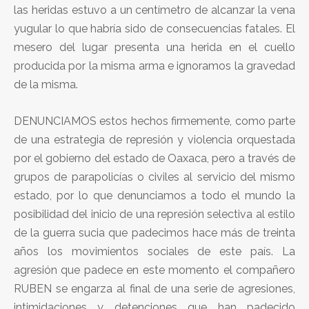
las heridas estuvo a un centímetro de alcanzar la vena
yugular lo que habría sido de consecuencias fatales. El
mesero del lugar presenta una herida en el cuello
producida por la misma arma e ignoramos la gravedad
de la misma.
DENUNCIAMOS estos hechos firmemente, como parte
de una estrategia de represión y violencia orquestada
por el gobierno del estado de Oaxaca, pero a través de
grupos de parapolicías o civiles al servicio del mismo
estado, por lo que denunciamos a todo el mundo la
posibilidad del inicio de una represión selectiva al estilo
de la guerra sucia que padecimos hace más de treinta
años los movimientos sociales de este país. La
agresión que padece en este momento el compañero
RUBEN se engarza al final de una serie de agresiones,
intimidaciones y detenciones que han padecido