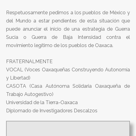
Respetuosamente pedimos a los pueblos de México y
del Mundo a estar pendientes de esta situación que
puede anunciar el inicio de una estrategia de Guerra
Sucia o Guerra de Baja Intensidad contra el
movimiento legítimo de los pueblos de Oaxaca.
FRATERNALMENTE
VOCAL (Voces Oaxaqueñas Construyendo Autonomía
y Libertad)
CASOTA (Casa Autónoma Solidaria Oaxaqueña de
Trabajo Autogestivo)
Universidad de la Tierra-Oaxaca
Diplomado de Investigadores Descalzos