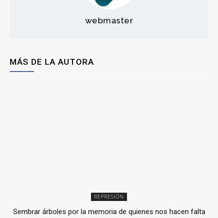
webmaster
MÁS DE LA AUTORA
REPRESIÓN
Sembrar árboles por la memoria de quienes nos hacen falta