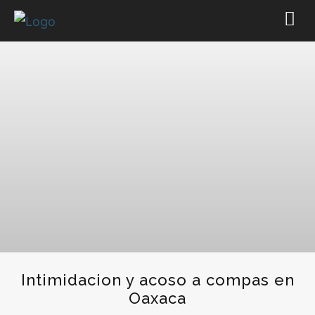
Intimidacion y acoso a compas en
Oaxaca