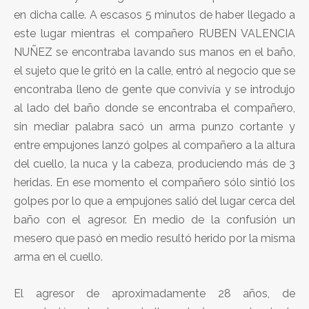
en dicha calle. A escasos 5 minutos de haber llegado a
este lugar mientras el compañero RUBEN VALENCIA
NUÑEZ se encontraba lavando sus manos en el baño,
el sujeto que le gritó en la calle, entró al negocio que se
encontraba lleno de gente que convivía y se introdujo
al lado del baño donde se encontraba el compañero,
sin mediar palabra sacó un arma punzo cortante y
entre empujones lanzó golpes al compañero a la altura
del cuello, la nuca y la cabeza, produciendo más de 3
heridas. En ese momento el compañero sólo sintió los
golpes por lo que a empujones salió del lugar cerca del
baño con el agresor. En medio de la confusión un
mesero que pasó en medio resultó herido por la misma
arma en el cuello.
El agresor de aproximadamente 28 años, de