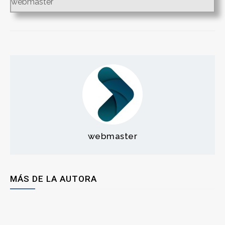
webmaster
webmaster
MÁS DE LA AUTORA