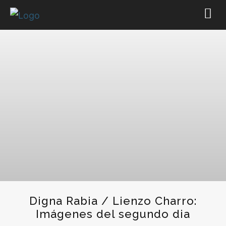
Digna Rabia / Lienzo Charro:
Imágenes del segundo dia