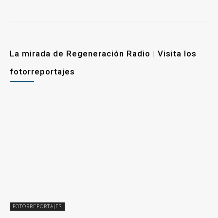
La mirada de Regeneración Radio | Visita los
fotorreportajes
FOTORREPORTAJES