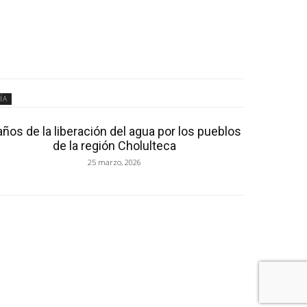
ÍA
años de la liberación del agua por los pueblos
de la región Cholulteca
25 marzo, 2026