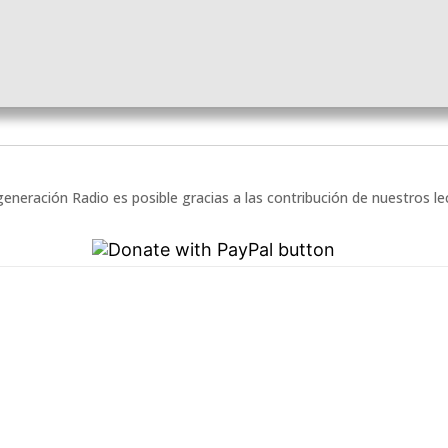
eneración Radio es posible gracias a las contribución de nuestros l