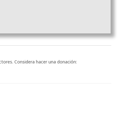
ectores. Considera hacer una donación: