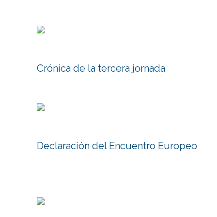
Crónica de la tercera jornada
Declaración del Encuentro Europeo