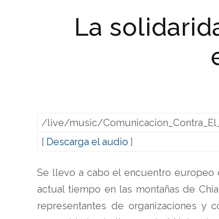
La solidarid
/live/music/Comunicacion_Contra_El
[
Descarga el audio
]
Se llevo a cabo el encuentro europeo 
actual tiempo en las montañas de Chia
representantes de organizaciones y c