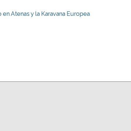
 en Atenas y la Karavana Europea