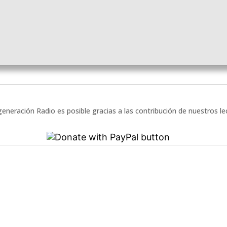
eneración Radio es posible gracias a las contribución de nuestros l