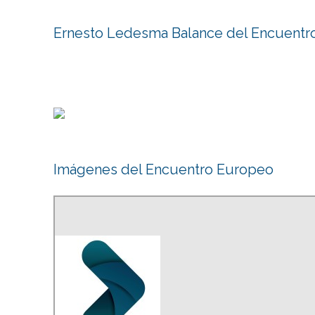
Ernesto Ledesma Balance del Encuentro
Imágenes del Encuentro Europeo