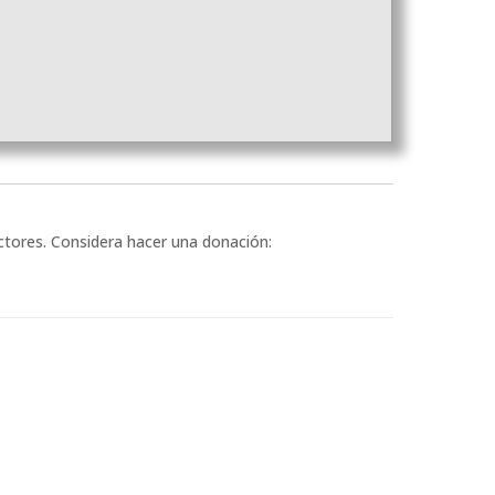
ectores. Considera hacer una donación: