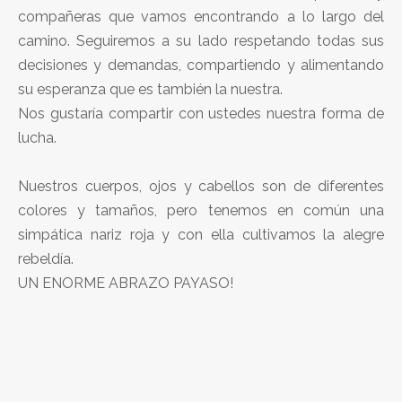
compañeras que vamos encontrando a lo largo del
camino. Seguiremos a su lado respetando todas sus
decisiones y demandas, compartiendo y alimentando
su esperanza que es también la nuestra.
Nos gustaría compartir con ustedes nuestra forma de
lucha.
Nuestros cuerpos, ojos y cabellos son de diferentes
colores y tamaños, pero tenemos en común una
simpática nariz roja y con ella cultivamos la alegre
rebeldía.
UN ENORME ABRAZO PAYASO!