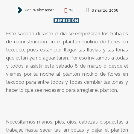
Por:
webmaster
6 marzo, 2008
74
REPRESIÓN
Este sábado durante el día se empezaran los trabajos
de reconstrucción en el plantón molino de flores en
texcoco, pues están por llegar las lluvias y las lonas
que están ya no aguantaran. Por eso invitamos a todas
y todos a asistir este sábado 8 de marzo o desde el
viernes por la noche al plantón molino de flores en
texcoco para entre todos y todas cambiar las lonas y
hacer lo que sea necesario para arreglar el plantón.
Necesitamos manos, pies, ojos, cabezas dispuestas a
trabajar, hasta sacar las ampollas y dejar el plantón