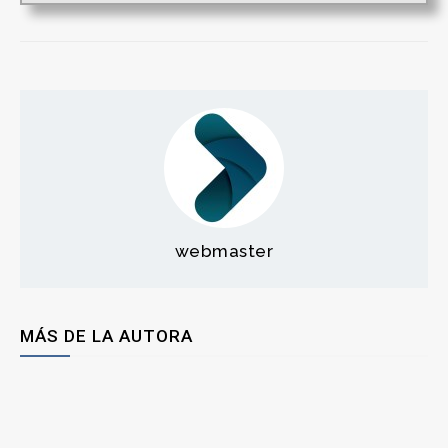
webmaster
MÁS DE LA AUTORA