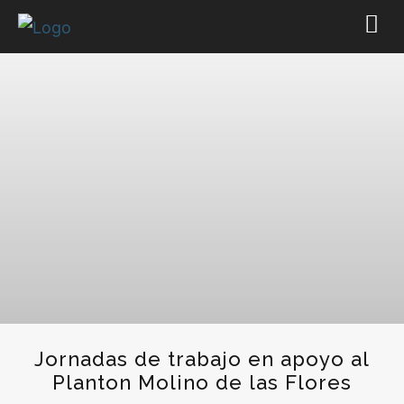
Jornadas de trabajo en apoyo al
Planton Molino de las Flores