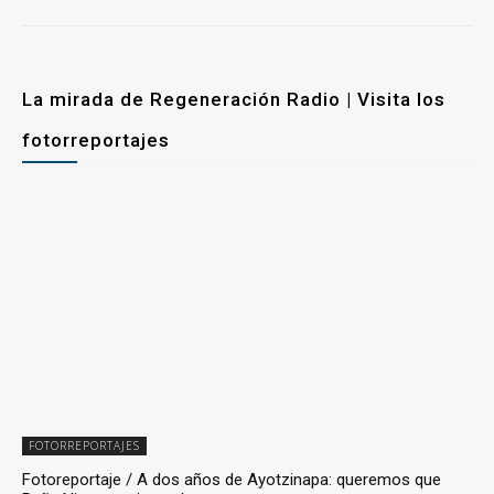
La mirada de Regeneración Radio | Visita los
fotorreportajes
FOTORREPORTAJES
Fotoreportaje / A dos años de Ayotzinapa: queremos que