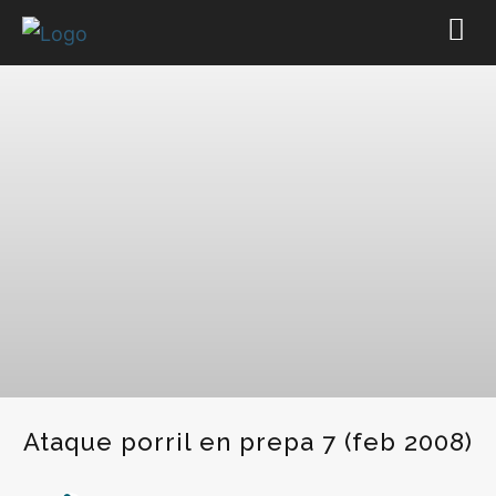
Ataque porril en prepa 7 (feb 2008)