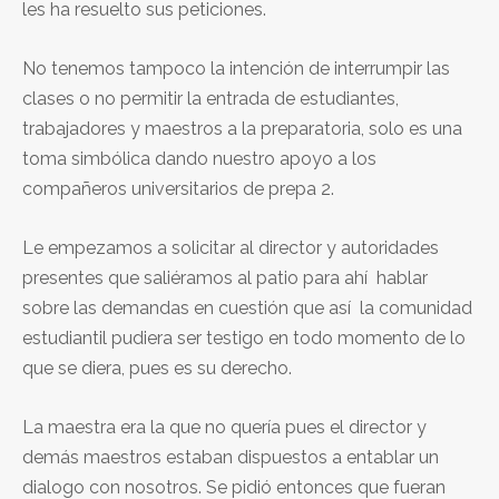
les ha resuelto sus peticiones.
No tenemos tampoco la intención de interrumpir las
clases o no permitir la entrada de estudiantes,
trabajadores y maestros a la preparatoria, solo es una
toma simbólica dando nuestro apoyo a los
compañeros universitarios de prepa 2.
Le empezamos a solicitar al director y autoridades
presentes que saliéramos al patio para ahí hablar
sobre las demandas en cuestión que así la comunidad
estudiantil pudiera ser testigo en todo momento de lo
que se diera, pues es su derecho.
La maestra era la que no quería pues el director y
demás maestros estaban dispuestos a entablar un
dialogo con nosotros. Se pidió entonces que fueran