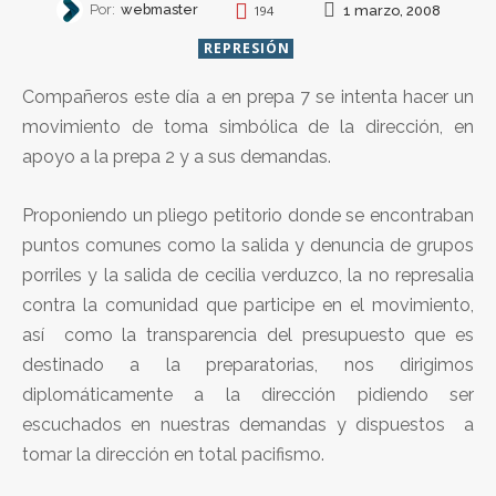
Por:
webmaster
1 marzo, 2008
194
REPRESIÓN
Compañeros este día a en prepa 7 se intenta hacer un
movimiento de toma simbólica de la dirección, en
apoyo a la prepa 2 y a sus demandas.
Proponiendo un pliego petitorio donde se encontraban
puntos comunes como la salida y denuncia de grupos
porriles y la salida de cecilia verduzco, la no represalia
contra la comunidad que participe en el movimiento,
así como la transparencia del presupuesto que es
destinado a la preparatorias, nos dirigimos
diplomáticamente a la dirección pidiendo ser
escuchados en nuestras demandas y dispuestos a
tomar la dirección en total pacifismo.