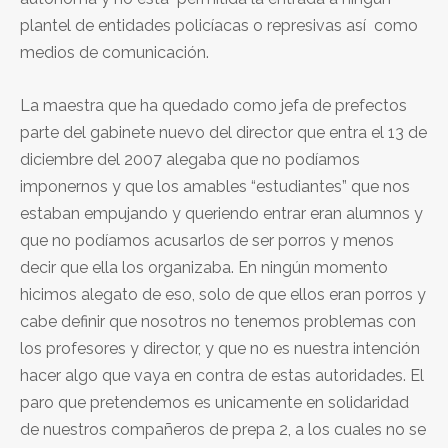
plantel de entidades policíacas o represivas así como
medios de comunicación.
La maestra que ha quedado como jefa de prefectos
parte del gabinete nuevo del director que entra el 13 de
diciembre del 2007 alegaba que no podíamos
imponernos y que los amables “estudiantes” que nos
estaban empujando y queriendo entrar eran alumnos y
que no podíamos acusarlos de ser porros y menos
decir que ella los organizaba. En ningún momento
hicimos alegato de eso, solo de que ellos eran porros y
cabe definir que nosotros no tenemos problemas con
los profesores y director, y que no es nuestra intención
hacer algo que vaya en contra de estas autoridades. El
paro que pretendemos es unicamente en solidaridad
de nuestros compañeros de prepa 2, a los cuales no se