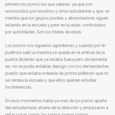
primero los porros los que salieran, ya que son
reconocidos por nosotros y otros estudiantes y que es
mentira que los grupos porriles y alborotadores siguen
estando en la escuela y peor en la aulas, controlados
por autoridades. Son los títeres de estas.
Los porros nos siguieron agrediendo y cuando por fin
pudimos salir, la maestra se queda en el umbral de la
puerta diciendo que ya estaba fuera pero obviamente
así no se podía entablar dialogo con los demandantes
puesto que estaba rodeada de porros pidiendo que no
se cerrara la escuela y que ellos querían estudiar.
Incoherencias.
En esos momentos había ya mas de 50 porros aparte
del estudiantado afuera de la dirección y empezaron a
gritar cosas como “no somos porros somos