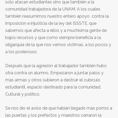
solo atacan estudiantes sino que también a la
comunidad trabajadora de la UNAM. A los cuales
también reasumimos nuestro entero apoyo contra la
imposición e injusticia de la ley del ISSSTE, que
sabemos que afecta a ellos y a muchísima gente de
bajos recursos y que como siempre beneficia a la
oligarquía de la que nos vemos victimas. a los pocos y
a los poderosos.
Después que la agresión al trabajador también hubo
otra contra un alumno. Empezaron a juntar palos y
mas armas y otros subieron a destruir el cubículo
estudiantil, espacio destinado para la comunidad.
Cultural y político.
Se nos dio el aviso de que habían llegado mas porros a
las puertas y los prefectos y maestros cerraron la