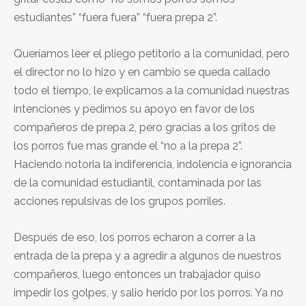
estudiantes” “fuera fuera” “fuera prepa 2”.
Queríamos leer el pliego petitorio a la comunidad, pero
el director no lo hizo y en cambio se queda callado
todo el tiempo, le explicamos a la comunidad nuestras
intenciones y pedimos su apoyo en favor de los
compañeros de prepa 2, pero gracias a los gritos de
los porros fue mas grande el “no a la prepa 2”.
Haciendo notoria la indiferencia, indolencia e ignorancia
de la comunidad estudiantil, contaminada por las
acciones repulsivas de los grupos porriles.
Después de eso, los porros echaron a correr a la
entrada de la prepa y a agredir a algunos de nuestros
compañeros, luego entonces un trabajador quiso
impedir los golpes, y salio herido por los porros. Ya no