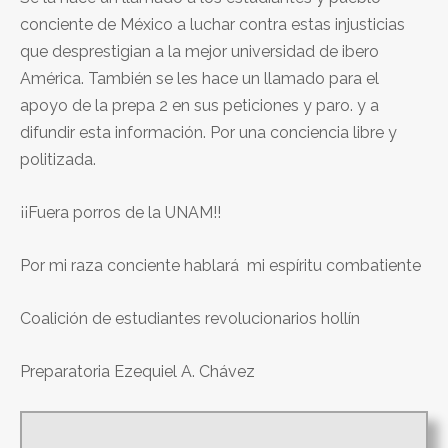
conciente de México a luchar contra estas injusticias
que desprestigian a la mejor universidad de ibero
América. También se les hace un llamado para el
apoyo de la prepa 2 en sus peticiones y paro. y a
difundir esta información. Por una conciencia libre y
politizada.
¡¡Fuera porros de la UNAM!!
Por mi raza conciente hablará mi espíritu combatiente
Coalición de estudiantes revolucionarios hollín
Preparatoria Ezequiel A. Chávez