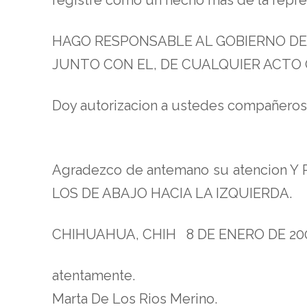
HAGO RESPONSABLE AL GOBIERNO DEL
JUNTO CON EL, DE CUALQUIER ACTO 
Doy autorizacion a ustedes compañeros
Agradezco de antemano su atencion
LOS DE ABAJO HACIA LA IZQUIERDA.
CHIHUAHUA, CHIH 8 DE ENERO DE 20
atentamente.
Marta De Los Rios Merino.