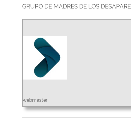
GRUPO DE MADRES DE LOS DESAPARE
webmaster