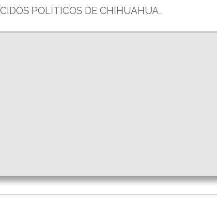
CIDOS POLITICOS DE CHIHUAHUA.