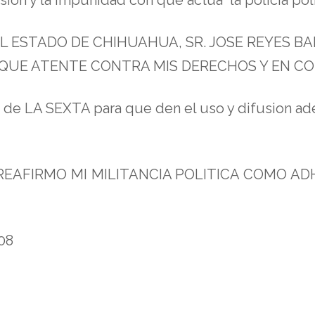
 ESTADO DE CHIHUAHUA, SR. JOSE REYES BA
QUE ATENTE CONTRA MIS DERECHOS Y EN CON
 de LA SEXTA para que den el uso y difusion ad
 Y REAFIRMO MI MILITANCIA POLITICA COMO 
08