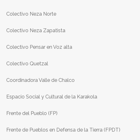
Colectivo Neza Norte
Colectivo Neza Zapatista
Colectivo Pensar en Voz alta
Colectivo Quetzal
Coordinadora Valle de Chalco
Espacio Social y Cultural de la Karakola
Frente del Pueblo (FP)
Frente de Pueblos en Defensa de la Tierra (FPDT)