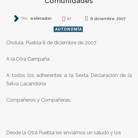
Comunidades
Por:
webmaster
6 diciembre, 2007
67
AUTONOMÍA
Cholula, Puebla 8 de diciembre de 2007
A la Otra Campaña
A todos los adherentes a la Sexta Declaración de la
Selva Lacandona
Compañeros y Compañeras,
Desde la Otra Puebla les enviamos un saludo y los