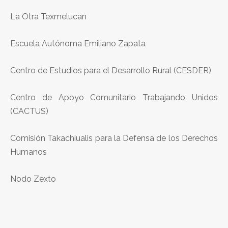
La Otra Texmelucan
Escuela Autónoma Emiliano Zapata
Centro de Estudios para el Desarrollo Rural (CESDER)
Centro de Apoyo Comunitario Trabajando Unidos
(CACTUS)
Comisión Takachiualis para la Defensa de los Derechos
Humanos
Nodo Zexto