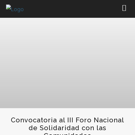
Convocatoria al III Foro Nacional
de Solidaridad con las