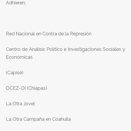
Adhieren:
Red Nacional en Contra de la Represión
Centro de Análisis Político e Investigaciones Sociales y
Económicas
(Capise)
OCEZ-DI (Chiapas)
La Otra Jovel
La Otra Campaña en Coahuila