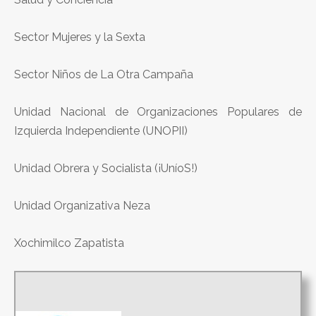
Sector Mujeres y la Sexta
Sector Niños de La Otra Campaña
Unidad Nacional de Organizaciones Populares de
Izquierda Independiente (UNOPII)
Unidad Obrera y Socialista (¡UníoS!)
Unidad Organizativa Neza
Xochimilco Zapatista