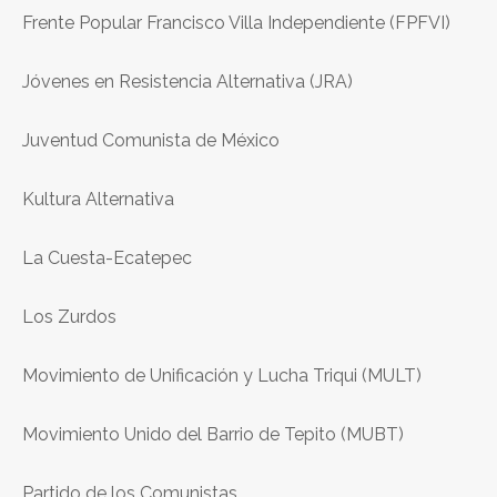
Frente Popular Francisco Villa Independiente (FPFVI)
Jóvenes en Resistencia Alternativa (JRA)
Juventud Comunista de México
Kultura Alternativa
La Cuesta-Ecatepec
Los Zurdos
Movimiento de Unificación y Lucha Triqui (MULT)
Movimiento Unido del Barrio de Tepito (MUBT)
Partido de los Comunistas