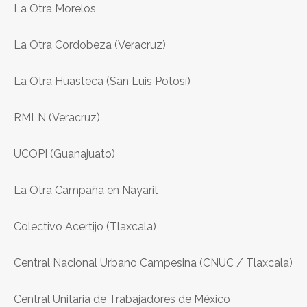
La Otra Morelos
La Otra Cordobeza (Veracruz)
La Otra Huasteca (San Luis Potosí)
RMLN (Veracruz)
UCOPI (Guanajuato)
La Otra Campaña en Nayarit
Colectivo Acertijo (Tlaxcala)
Central Nacional Urbano Campesina (CNUC / Tlaxcala)
Central Unitaria de Trabajadores de México