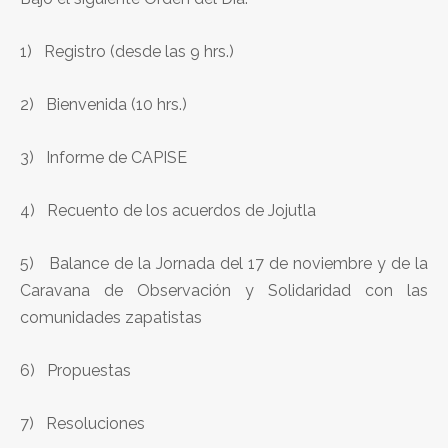
1) Registro (desde las 9 hrs.)
2) Bienvenida (10 hrs.)
3) Informe de CAPISE
4) Recuento de los acuerdos de Jojutla
5) Balance de la Jornada del 17 de noviembre y de la
Caravana de Observación y Solidaridad con las
comunidades zapatistas
6) Propuestas
7) Resoluciones