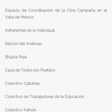
Espacio de Coordinación de la Otra Campaña en el
Valle de México
Adherentes en lo Individual
Barzón del Anáhuac
Brújula Roja
Casa de Todos los Pueblos
Colectivo Cabañas
Colectivo de Trabajadores de la Educación
Colectivo Kahuín