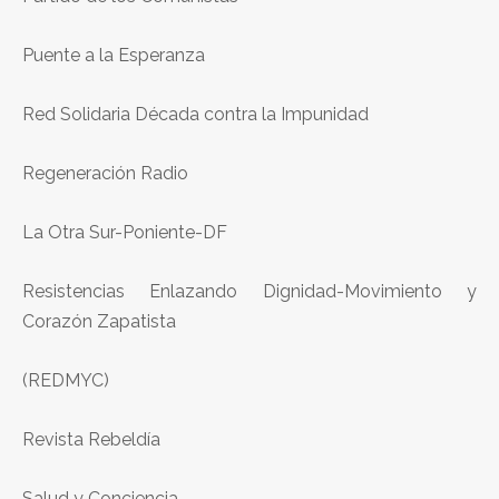
Puente a la Esperanza
Red Solidaria Década contra la Impunidad
Regeneración Radio
La Otra Sur-Poniente-DF
Resistencias Enlazando Dignidad-Movimiento y
Corazón Zapatista
(REDMYC)
Revista Rebeldía
Salud y Conciencia