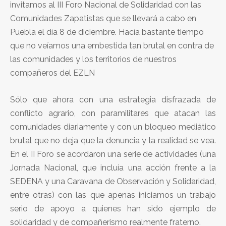
invitamos al III Foro Nacional de Solidaridad con las
Comunidades Zapatistas que se llevará a cabo en
Puebla el día 8 de diciembre. Hacía bastante tiempo
que no veíamos una embestida tan brutal en contra de
las comunidades y los territorios de nuestros
compañeros del EZLN
Sólo que ahora con una estrategia disfrazada de
conflicto agrario, con paramilitares que atacan las
comunidades diariamente y con un bloqueo mediático
brutal que no deja que la denuncia y la realidad se vea.
En el II Foro se acordaron una serie de actividades (una
Jornada Nacional, que incluía una acción frente a la
SEDENA y una Caravana de Observación y Solidaridad,
entre otras) con las que apenas iniciamos un trabajo
serio de apoyo a quienes han sido ejemplo de
solidaridad y de compañerismo realmente fraterno.