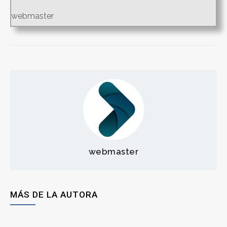
webmaster
webmaster
MÁS DE LA AUTORA