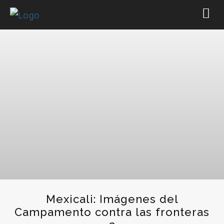
Mexicali: Imágenes del
Campamento contra las fronteras