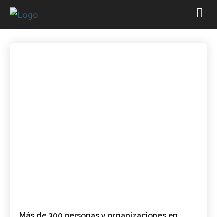
Más de 300 personas y organizaciones en