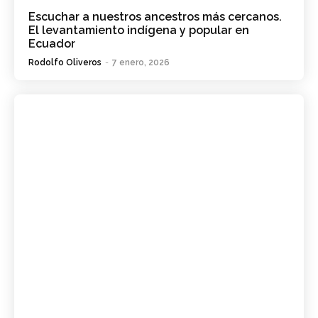
Escuchar a nuestros ancestros más cercanos.
El levantamiento indígena y popular en
Ecuador
Rodolfo Oliveros
-
7 enero, 2026