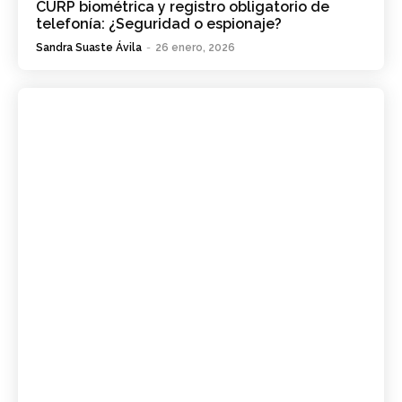
CURP biométrica y registro obligatorio de
telefonía: ¿Seguridad o espionaje?
Sandra Suaste Ávila
-
26 enero, 2026