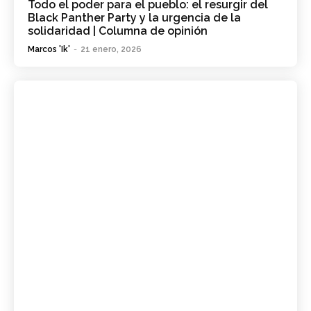
Todo el poder para el pueblo: el resurgir del
Black Panther Party y la urgencia de la
solidaridad | Columna de opinión
Marcos 'Ik'
-
21 enero, 2026