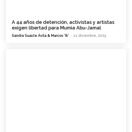
A 44 años de detención, activistas y artistas
exigen libertad para Mumia Abu-Jamal
Sandra Suaste Ávila & Marcos 'Ik'
-
11 diciembre, 2025