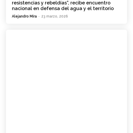
resistencias y rebeldías”, recibe encuentro
nacional en defensa del agua y el territorio
Alejandro Mira
-
23 marzo, 2026