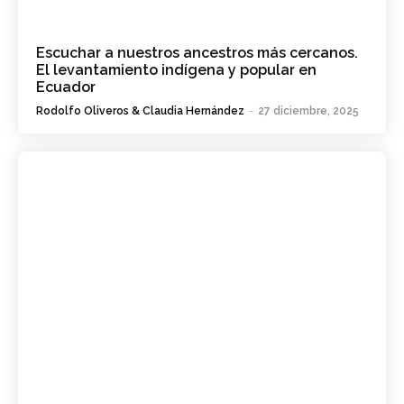
Escuchar a nuestros ancestros más cercanos.
El levantamiento indígena y popular en
Ecuador
Rodolfo Oliveros & Claudia Hernández
-
27 diciembre, 2025