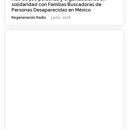
solidaridad con Familias Buscadoras de
Personas Desaparecidas en México
Regeneración Radio
-
3 julio, 2026