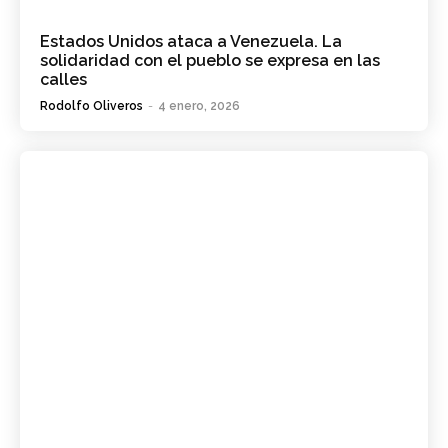
Estados Unidos ataca a Venezuela. La
solidaridad con el pueblo se expresa en las
calles
Rodolfo Oliveros
-
4 enero, 2026