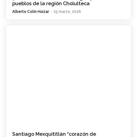
pueblos de la región Cholulteca
Alberto Colín Huizar
-
25 marzo, 2026
Santiago Mexquititlán “corazón de