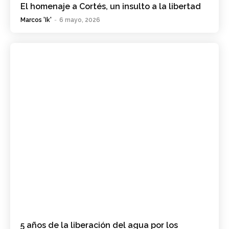
El homenaje a Cortés, un insulto a la libertad
Marcos 'Ik'
-
6 mayo, 2026
5 años de la liberación del agua por los