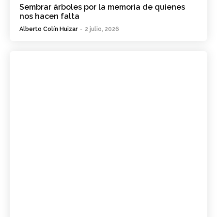
Sembrar árboles por la memoria de quienes
nos hacen falta
Alberto Colín Huizar
-
2 julio, 2026